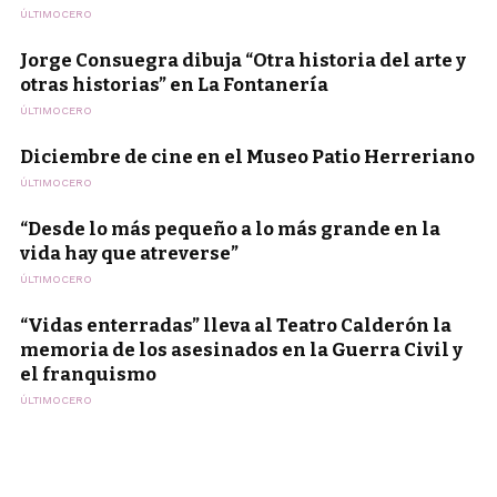
ÚLTIMOCERO
Jorge Consuegra dibuja “Otra historia del arte y
otras historias” en La Fontanería
ÚLTIMOCERO
Diciembre de cine en el Museo Patio Herreriano
ÚLTIMOCERO
“Desde lo más pequeño a lo más grande en la
vida hay que atreverse”
ÚLTIMOCERO
“Vidas enterradas” lleva al Teatro Calderón la
memoria de los asesinados en la Guerra Civil y
el franquismo
ÚLTIMOCERO