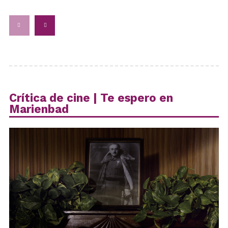
Crítica de cine | Te espero en
Marienbad