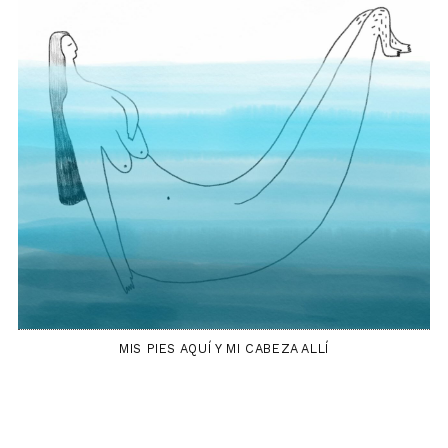
MIS PIES AQUÍ Y MI CABEZA ALLÍ