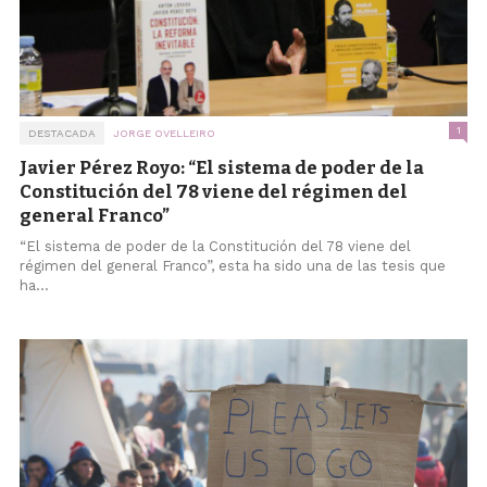
1
DESTACADA
JORGE OVELLEIRO
Javier Pérez Royo: “El sistema de poder de la
Constitución del 78 viene del régimen del
general Franco”
“El sistema de poder de la Constitución del 78 viene del
régimen del general Franco”, esta ha sido una de las tesis que
ha...