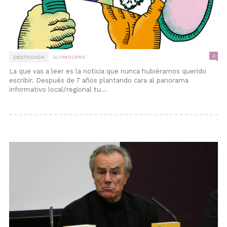
3
DESTACADA
ÚLTIMOCERO
La que vas a leer es la noticia que nunca hubiéramos querido
escribir. Después de 7 años plantando cara al panorama
informativo local/regional tu...