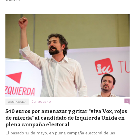
0
DESTACADA
ÚLTIMOCERO
540 euros por amenazar y gritar “viva Vox, rojos
de mierda” al candidato de Izquierda Unida en
plena campaña electoral
El pasado 13 de mayo, en plena campaña electoral de las