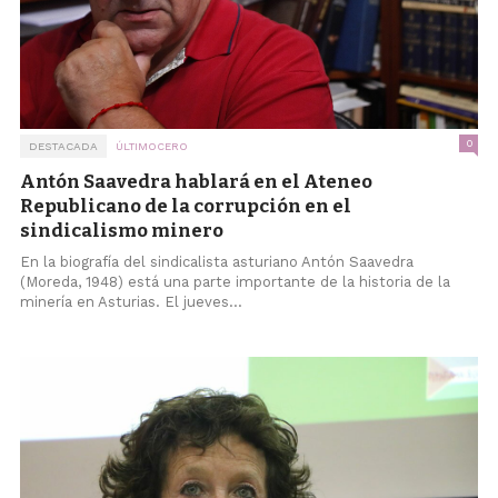
0
DESTACADA
ÚLTIMOCERO
Antón Saavedra hablará en el Ateneo
Republicano de la corrupción en el
sindicalismo minero
En la biografía del sindicalista asturiano Antón Saavedra
(Moreda, 1948) está una parte importante de la historia de la
minería en Asturias. El jueves...