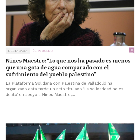
0
DESTACADA
ÚLTIMOCERO
Nines Maestro: “Lo que nos ha pasado es menos
que una gota de agua comparado con el
sufrimiento del pueblo palestino”
La Plataforma Solidaria con Palestina de Valladolid ha
organizado esta tarde un acto titulado ‘La solidaridad no es
delito’ en apoyo a Nines Maestro,...