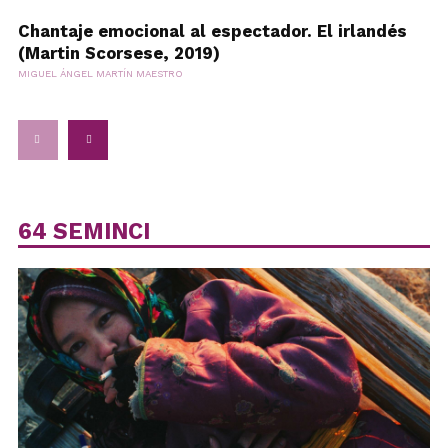
Chantaje emocional al espectador. El irlandés
(Martin Scorsese, 2019)
MIGUEL ÁNGEL MARTÍN MAESTRO
64 SEMINCI