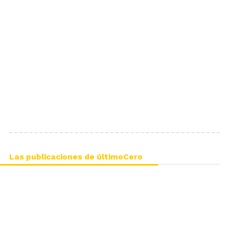
Las publicaciones de últimoCero