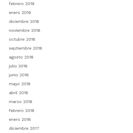
febrero 2019
enero 2019
diciembre 2018
noviembre 2018
octubre 2018
septiembre 2018
agosto 2018
julio 2018
junio 2018
mayo 2018
abril 2018
marzo 2018
febrero 2018
enero 2018
diciembre 2017