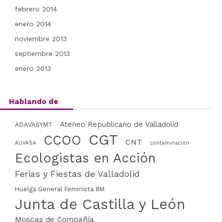
febrero 2014
enero 2014
noviembre 2013
septiembre 2013
enero 2013
Hablando de
Ateneo Republicano de Valladolid
ADAVASYMT
CGT
CCOO
CNT
AUVASA
contaminación
Ecologistas en Acción
Ferias y Fiestas de Valladolid
Huelga General Feminista 8M
Junta de Castilla y León
Moscas de Compañía