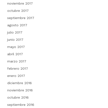
noviembre 2017
octubre 2017
septiembre 2017
agosto 2017
julio 2017
junio 2017
mayo 2017
abril 2017
marzo 2017
febrero 2017
enero 2017
diciembre 2016
noviembre 2016
octubre 2016
septiembre 2016