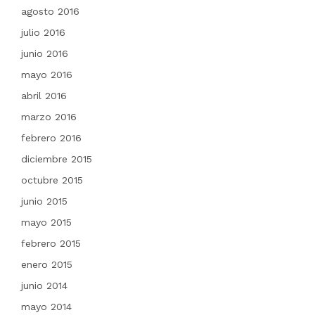
agosto 2016
julio 2016
junio 2016
mayo 2016
abril 2016
marzo 2016
febrero 2016
diciembre 2015
octubre 2015
junio 2015
mayo 2015
febrero 2015
enero 2015
junio 2014
mayo 2014