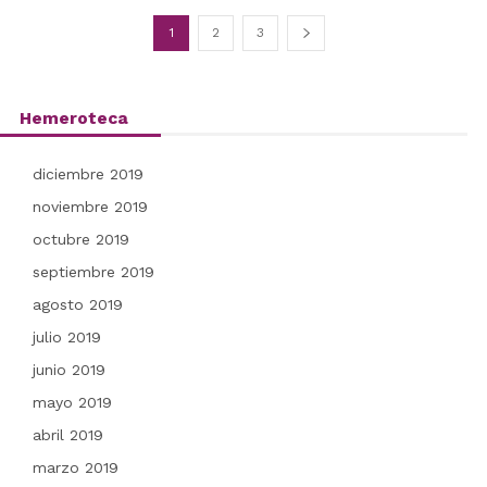
1
2
3
Hemeroteca
diciembre 2019
noviembre 2019
octubre 2019
septiembre 2019
agosto 2019
julio 2019
junio 2019
mayo 2019
abril 2019
marzo 2019