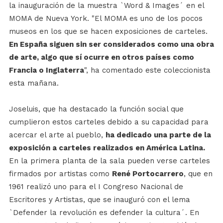
la inauguración de la muestra `Word & Images´ en el
MOMA de Nueva York. "El MOMA es uno de los pocos
museos en los que se hacen exposiciones de carteles.
En España siguen sin ser considerados como una obra
de arte, algo que sí ocurre en otros países como
Francia o Inglaterra
", ha comentado este coleccionista
esta mañana.
Joseluis, que ha destacado la función social que
cumplieron estos carteles debido a su capacidad para
acercar el arte al pueblo,
ha dedicado una parte de la
exposición a carteles realizados en América Latina.
En la primera planta de la sala pueden verse carteles
firmados por artistas como
René Portocarrero
, que en
1961 realizó uno para el I Congreso Nacional de
Escritores y Artistas, que se inauguró con el lema
`Defender la revolución es defender la cultura´. En