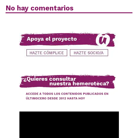
No hay comentarios