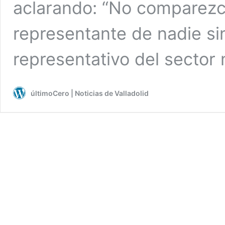
aclarando: “No comparezc
representante de nadie s
representativo del sector 
últimoCero | Noticias de Valladolid