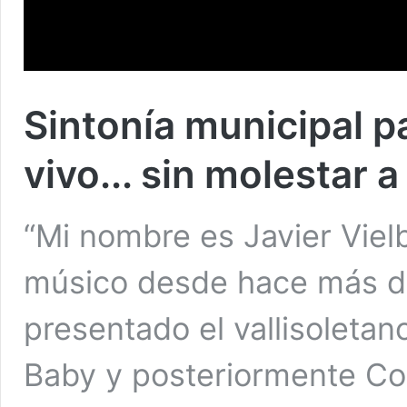
Sintonía municipal p
vivo... sin molestar a
“Mi nombre es Javier Vielb
músico desde hace más de 
presentado el vallisoleta
Baby y posteriormente Cor