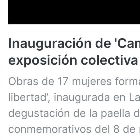
Inauguración de 'Cami
exposición colectiva
Obras de 17 mujeres forma
libertad’, inaugurada en La
degustación de la paella d
conmemorativos del 8 de 