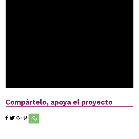
Compártelo, apoya el proyecto