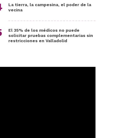
La tierra, la campesina, el poder de la
vecina
El 35% de los médicos no puede
solicitar pruebas complementarias sin
restricciones en Valladolid