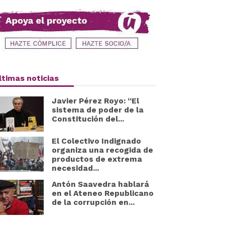
ltimas noticias
Javier Pérez Royo: “El
sistema de poder de la
Constitución del...
El Colectivo Indignado
organiza una recogida de
productos de extrema
necesidad...
Antón Saavedra hablará
en el Ateneo Republicano
de la corrupción en...