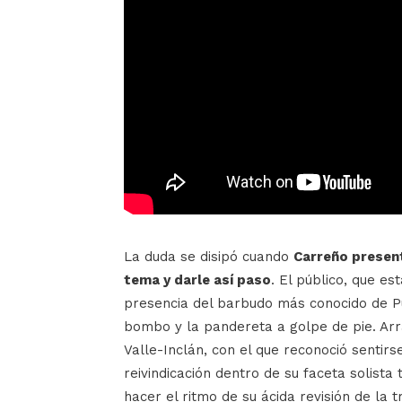
La duda se disipó cuando
Carreño present
tema y darle así paso
. El público, que es
presencia del barbudo más conocido de Pu
bombo y la pandereta a golpe de pie. Arr
Valle-Inclán, con el que reconoció sentirse
reivindicación dentro de su faceta solista 
hacer el ritmo de su ácida revisión de la 