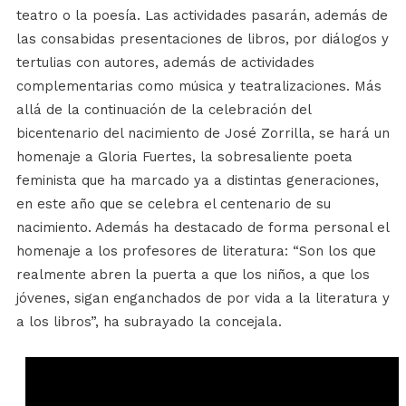
teatro o la poesía. Las actividades pasarán, además de
las consabidas presentaciones de libros, por diálogos y
tertulias con autores, además de actividades
complementarias como música y teatralizaciones. Más
allá de la continuación de la celebración del
bicentenario del nacimiento de José Zorrilla, se hará un
homenaje a Gloria Fuertes, la sobresaliente poeta
feminista que ha marcado ya a distintas generaciones,
en este año que se celebra el centenario de su
nacimiento. Además ha destacado de forma personal el
homenaje a los profesores de literatura: “Son los que
realmente abren la puerta a que los niños, a que los
jóvenes, sigan enganchados de por vida a la literatura y
a los libros”, ha subrayado la concejala.