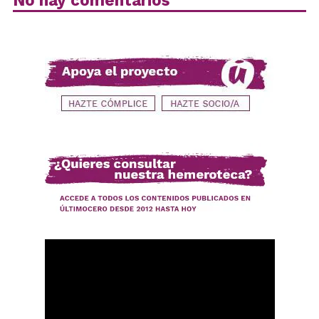
No hay comentarios