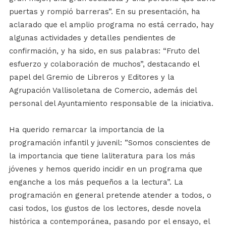
puertas y rompió barreras”. En su presentación, ha
aclarado que el amplio programa no está cerrado, hay
algunas actividades y detalles pendientes de
confirmación, y ha sido, en sus palabras: “Fruto del
esfuerzo y colaboración de muchos”, destacando el
papel del Gremio de Libreros y Editores y la
Agrupación Vallisoletana de Comercio, además del
personal del Ayuntamiento responsable de la iniciativa.
Ha querido remarcar la importancia de la
programación infantil y juvenil: ”Somos conscientes de
la importancia que tiene laliteratura para los más
jóvenes y hemos querido incidir en un programa que
enganche a los más pequeños a la lectura”. La
programación en general pretende atender a todos, o
casi todos, los gustos de los lectores, desde novela
histórica a contemporánea, pasando por el ensayo, el