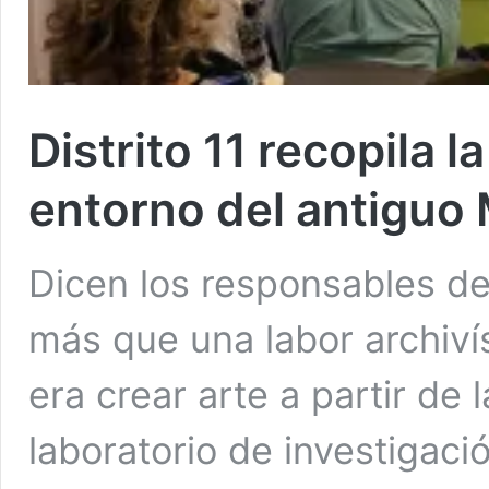
Distrito 11 recopila l
entorno del antiguo
Dicen los responsables de
más que una labor archiví
era crear arte a partir de 
laboratorio de investigació