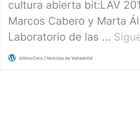
cultura abierta bit:LAV 20
Marcos Cabero y Marta Álv
Laboratorio de las …
Sigu
últimoCero | Noticias de Valladolid