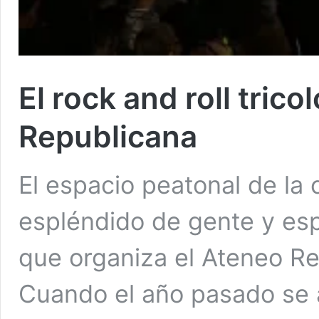
El rock and roll tric
Republicana
El espacio peatonal de la 
espléndido de gente y espí
que organiza el Ateneo Re
Cuando el año pasado se 