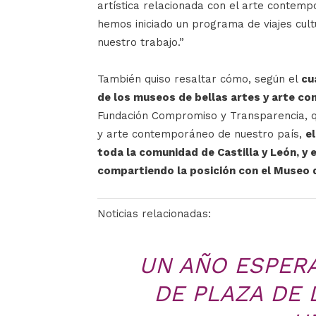
artística relacionada con el arte contemp
hemos iniciado un programa de viajes cul
nuestro trabajo.”
También quiso resaltar cómo, según el
cu
de los museos de bellas artes y arte c
Fundación Compromiso y Transparencia, q
y arte contemporáneo de nuestro país,
e
toda la comunidad de Castilla y León, y
compartiendo la posición con el Museo 
Noticias relacionadas:
UN AÑO ESPER
DE PLAZA DE 