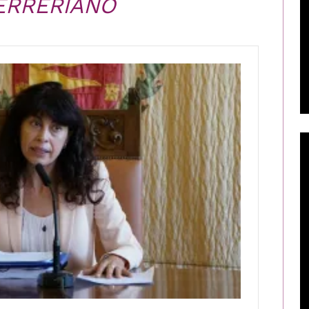
ERRERIANO