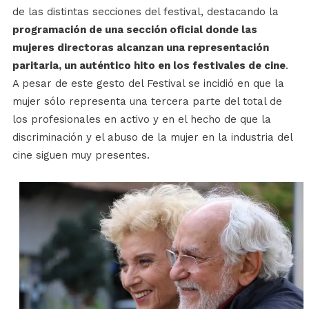
de las distintas secciones del festival, destacando la
programación de una sección oficial donde las
mujeres directoras alcanzan una representación
paritaria, un auténtico hito en los festivales de cine
.
A pesar de este gesto del Festival se incidió en que la
mujer sólo representa una tercera parte del total de
los profesionales en activo y en el hecho de que la
discriminación y el abuso de la mujer en la industria del
cine siguen muy presentes.