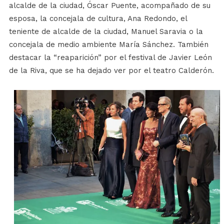
alcalde de la ciudad, Óscar Puente, acompañado de su
esposa, la concejala de cultura, Ana Redondo, el
teniente de alcalde de la ciudad, Manuel Saravia o la
concejala de medio ambiente María Sánchez. También
destacar la “reaparición” por el festival de Javier León
de la Riva, que se ha dejado ver por el teatro Calderón.