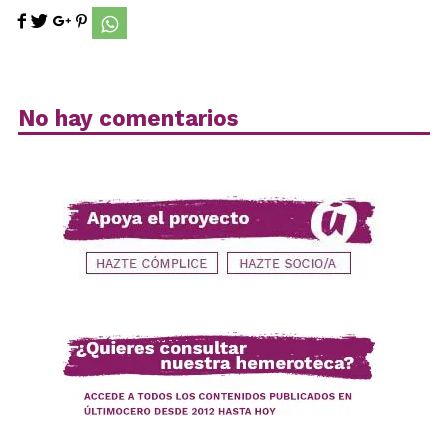
No hay comentarios