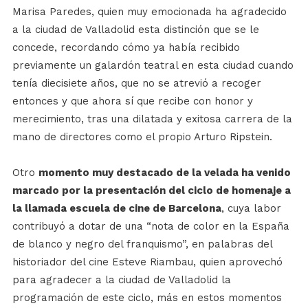
Marisa Paredes, quien muy emocionada ha agradecido
a la ciudad de Valladolid esta distinción que se le
concede, recordando cómo ya había recibido
previamente un galardón teatral en esta ciudad cuando
tenía diecisiete años, que no se atrevió a recoger
entonces y que ahora sí que recibe con honor y
merecimiento, tras una dilatada y exitosa carrera de la
mano de directores como el propio Arturo Ripstein.
Otro
momento muy destacado de la velada ha venido
marcado por la presentación del ciclo de homenaje a
la llamada escuela de cine de Barcelona
, cuya labor
contribuyó a dotar de una “nota de color en la España
de blanco y negro del franquismo”, en palabras del
historiador del cine Esteve Riambau, quien aprovechó
para agradecer a la ciudad de Valladolid la
programación de este ciclo, más en estos momentos