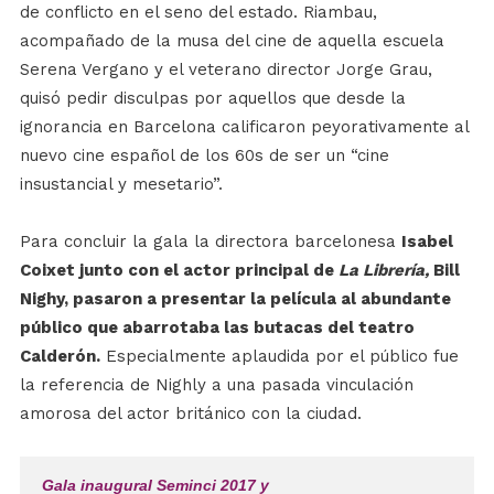
de conflicto en el seno del estado. Riambau,
acompañado de la musa del cine de aquella escuela
Serena Vergano y el veterano director Jorge Grau,
quisó pedir disculpas por aquellos que desde la
ignorancia en Barcelona calificaron peyorativamente al
nuevo cine español de los 60s de ser un “cine
insustancial y mesetario”.
Para concluir la gala la directora barcelonesa
Isabel
Coixet junto con el actor principal de
La Librería,
Bill
Nighy, pasaron a presentar la película al abundante
público que abarrotaba las butacas del teatro
Calderón.
Especialmente aplaudida por el público fue
la referencia de Nighly a una pasada vinculación
amorosa del actor británico con la ciudad.
Gala inaugural Seminci 2017 y