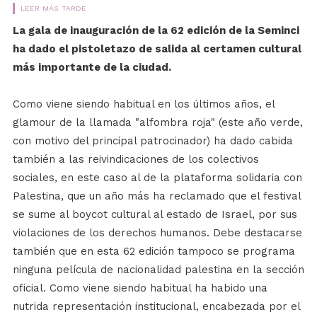
LEER MÁS TARDE
La gala de inauguración de la 62 edición de la Seminci
ha dado el pistoletazo de salida al certamen cultural
más importante de la ciudad.
Como viene siendo habitual en los últimos años, el
glamour de la llamada "alfombra roja" (este año verde,
con motivo del principal patrocinador) ha dado cabida
también a las reivindicaciones de los colectivos
sociales, en este caso al de la plataforma solidaria con
Palestina, que un año más ha reclamado que el festival
se sume al boycot cultural al estado de Israel, por sus
violaciones de los derechos humanos. Debe destacarse
también que en esta 62 edición tampoco se programa
ninguna película de nacionalidad palestina en la sección
oficial. Como viene siendo habitual ha habido una
nutrida representación institucional, encabezada por el