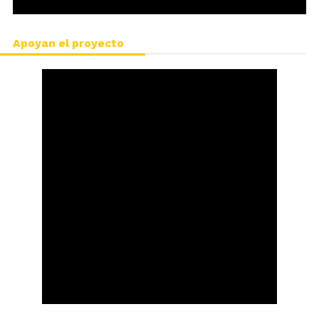
Apoyan el proyecto