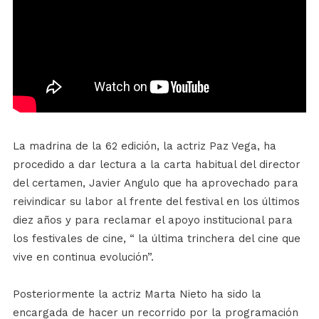
La madrina de la 62 edición, la actriz Paz Vega, ha
procedido a dar lectura a la carta habitual del director
del certamen, Javier Angulo que ha aprovechado para
reivindicar su labor al frente del festival en los últimos
diez años y para reclamar el apoyo institucional para
los festivales de cine, “ la última trinchera del cine que
vive en continua evolución”.
Posteriormente la actriz Marta Nieto ha sido la
encargada de hacer un recorrido por la programación