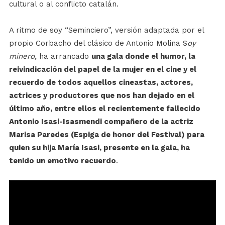
cultural o al conflicto catalán.
A ritmo de soy “Seminciero”, versión adaptada por el
propio Corbacho del clásico de Antonio Molina S
oy
minero,
ha arrancado
una gala donde el humor, la
reivindicación del papel de la mujer en el cine y el
recuerdo de todos aquellos cineastas, actores,
actrices y productores que nos han dejado en el
último año, entre ellos el recientemente fallecido
Antonio Isasi-Isasmendi compañero de la actriz
Marisa Paredes (Espiga de honor del Festival) para
quien su hija María Isasi, presente en la gala, ha
tenido un emotivo recuerdo
.