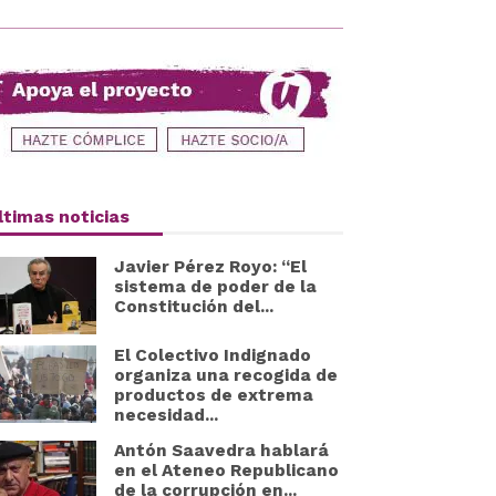
ltimas noticias
Javier Pérez Royo: “El
sistema de poder de la
Constitución del...
El Colectivo Indignado
organiza una recogida de
productos de extrema
necesidad...
Antón Saavedra hablará
en el Ateneo Republicano
de la corrupción en...