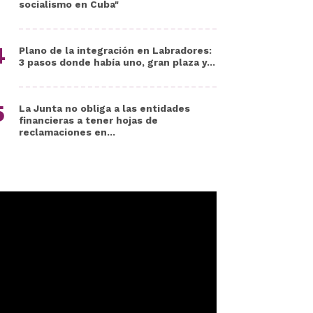
socialismo en Cuba"
Plano de la integración en Labradores:
3 pasos donde había uno, gran plaza y...
La Junta no obliga a las entidades
financieras a tener hojas de
reclamaciones en...