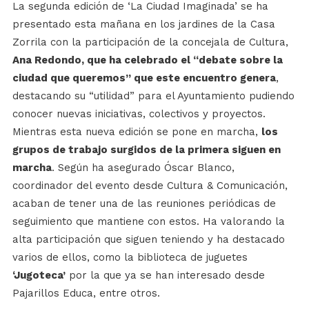
La segunda edición de ‘La Ciudad Imaginada’ se ha
presentado esta mañana en los jardines de la Casa
Zorrila con la participación de la concejala de Cultura,
Ana Redondo, que ha celebrado el “debate sobre la
ciudad que queremos” que este encuentro genera
,
destacando su “utilidad” para el Ayuntamiento pudiendo
conocer nuevas iniciativas, colectivos y proyectos.
Mientras esta nueva edición se pone en marcha,
los
grupos de trabajo surgidos de la primera siguen en
marcha
. Según ha asegurado Óscar Blanco,
coordinador del evento desde Cultura & Comunicación,
acaban de tener una de las reuniones periódicas de
seguimiento que mantiene con estos. Ha valorando la
alta participación que siguen teniendo y ha destacado
varios de ellos, como la biblioteca de juguetes
‘Jugoteca’
por la que ya se han interesado desde
Pajarillos Educa, entre otros.