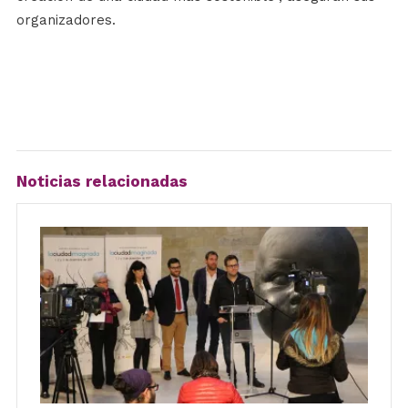
organizadores.
Noticias relacionadas