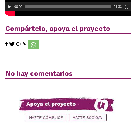
00:00
01:33
Compártelo, apoya el proyecto
No hay comentarios