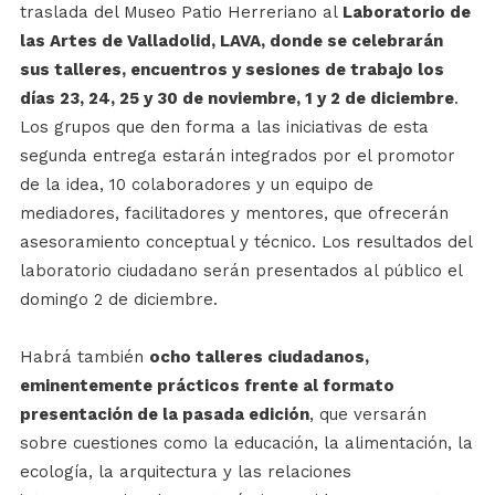
traslada del Museo Patio Herreriano al
Laboratorio de
las Artes de Valladolid, LAVA, donde se celebrarán
sus talleres, encuentros y sesiones de trabajo los
días 23, 24, 25 y 30 de noviembre, 1 y 2 de diciembre
.
Los grupos que den forma a las iniciativas de esta
segunda entrega estarán integrados por el promotor
de la idea, 10 colaboradores y un equipo de
mediadores, facilitadores y mentores, que ofrecerán
asesoramiento conceptual y técnico. Los resultados del
laboratorio ciudadano serán presentados al público el
domingo 2 de diciembre.
Habrá también
ocho talleres ciudadanos,
eminentemente prácticos frente al formato
presentación de la pasada edición
, que versarán
sobre cuestiones como la educación, la alimentación, la
ecología, la arquitectura y las relaciones