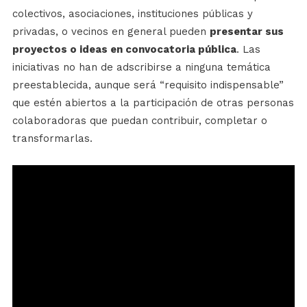
colectivos, asociaciones, instituciones públicas y
privadas, o vecinos en general pueden
presentar sus
proyectos o ideas en convocatoria pública
. Las
iniciativas no han de adscribirse a ninguna temática
preestablecida, aunque será “requisito indispensable”
que estén abiertos a la participación de otras personas
colaboradoras que puedan contribuir, completar o
transformarlas.