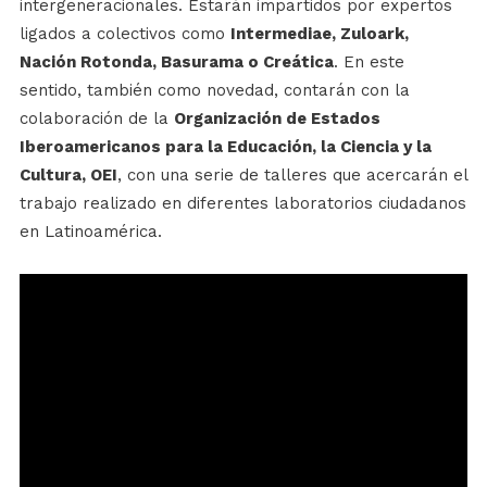
intergeneracionales. Estarán impartidos por expertos
ligados a colectivos como
Intermediae, Zuloark,
Nación Rotonda, Basurama o Creática
. En este
sentido, también como novedad, contarán con la
colaboración de la
Organización de Estados
Iberoamericanos para la Educación, la Ciencia y la
Cultura, OEI
, con una serie de talleres que acercarán el
trabajo realizado en diferentes laboratorios ciudadanos
en Latinoamérica.