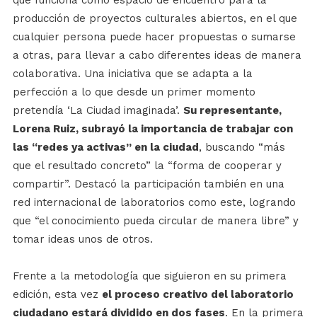
producción de proyectos culturales abiertos, en el que
cualquier persona puede hacer propuestas o sumarse
a otras, para llevar a cabo diferentes ideas de manera
colaborativa. Una iniciativa que se adapta a la
perfección a lo que desde un primer momento
pretendía ‘La Ciudad imaginada’.
Su representante,
Lorena Ruiz, subrayó la importancia de trabajar con
las “redes ya activas” en la ciudad
, buscando “más
que el resultado concreto” la “forma de cooperar y
compartir”. Destacó la participación también en una
red internacional de laboratorios como este, logrando
que “el conocimiento pueda circular de manera libre” y
tomar ideas unos de otros.
Frente a la metodología que siguieron en su primera
edición, esta vez
el proceso creativo del laboratorio
ciudadano estará dividido en dos fases
. En la primera