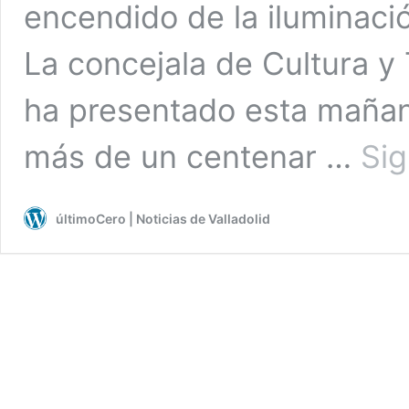
encendido de la iluminaci
La concejala de Cultura y
ha presentado esta mañan
más de un centenar …
Sig
últimoCero | Noticias de Valladolid