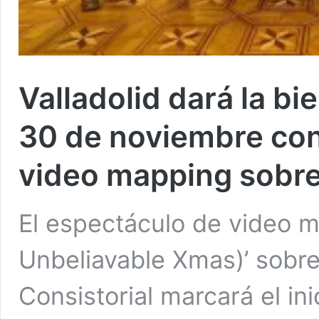
Valladolid dará la bi
30 de noviembre con
video mapping sobre 
El espectáculo de video ma
Unbeliavable Xmas)’ sobre
Consistorial marcará el in