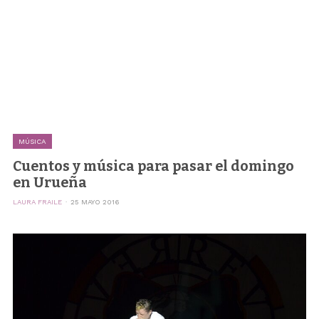
MÚSICA
Cuentos y música para pasar el domingo
en Urueña
LAURA FRAILE
25 MAYO 2016