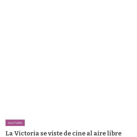
CULTURA
La Victoria se viste de cine al aire libre