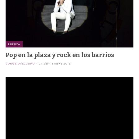
MÚSICA
Pop en la plaza y rock en los barrios
JORGE OVELLEIRO
04 SEPTIEMBRE 2016