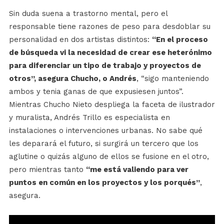
Sin duda suena a trastorno mental, pero el
responsable tiene razones de peso para desdoblar su
personalidad en dos artistas distintos:
“En el proceso
de búsqueda vi la necesidad de crear ese heterónimo
para diferenciar un tipo de trabajo y proyectos de
otros”, asegura Chucho, o Andrés
, “sigo manteniendo
ambos y tenia ganas de que expusiesen juntos”.
Mientras Chucho Nieto despliega la faceta de ilustrador
y muralista, Andrés Trillo es especialista en
instalaciones o intervenciones urbanas. No sabe qué
les deparará el futuro, si surgirá un tercero que los
aglutine o quizás alguno de ellos se fusione en el otro,
pero mientras tanto
“me está valiendo para ver
puntos en común en los proyectos y los porqués”
,
asegura.