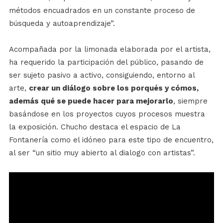
métodos encuadrados en un constante proceso de
búsqueda y autoaprendizaje”.
Acompañada por la limonada elaborada por el artista,
ha requerido la participación del público, pasando de
ser sujeto pasivo a activo, consiguiendo, entorno al
arte,
crear un diálogo sobre los porqués y cómos,
además qué se puede hacer para mejorarlo
, siempre
basándose en los proyectos cuyos procesos muestra
la exposición. Chucho destaca el espacio de La
Fontanería como el idóneo para este tipo de encuentro,
al ser “un sitio muy abierto al dialogo con artistas”.