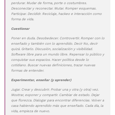
perdurar. Mudar de forma, porte o costumbres.
Desconectar y reconectar. Mutar. Romper esquemas.
Participar. Decididr. Reciclaje, hackeo e interacción como
forma de vida.
Cuestionar
Poner en duda. Desobedecer. Controvertir. Romper con lo
enseñado y también con lo aprendido. Decir No, decir
quizá. Gritarlo. Discusión, socialización y visibilidad.
Software libre para un mundo libre. Repensar lo público y
conquistar sus espacios. Hacer política desde lo
cotidiano. Buscar nuevas definiciones, trazar nuevas
formas de entender.
Experimentar, enseñar (y aprender)
Jugar. Crear y descubrir. Probar una y otra (y otra) vez.
Mostrar, exponer y compartir. Cambiar de estado. Dejar
que florezca. Dialogar para encontrar diferencias. Volver a
casa habiendo aprendido más que enseñado. Cada día, la
vida, empieza de nuevo.