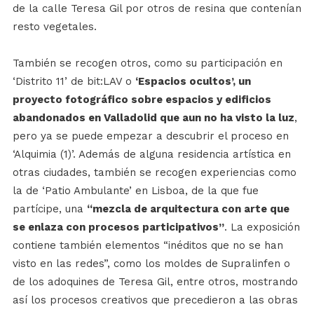
de la calle Teresa Gil por otros de resina que contenían
resto vegetales.
También se recogen otros, como su participación en
‘Distrito 11’ de bit:LAV o
‘Espacios ocultos’, un
proyecto fotográfico sobre espacios y edificios
abandonados en Valladolid que aun no ha visto la luz
,
pero ya se puede empezar a descubrir el proceso en
‘Alquimia (1)’. Además de alguna residencia artística en
otras ciudades, también se recogen experiencias como
la de ‘Patio Ambulante’ en Lisboa, de la que fue
partícipe, una
“mezcla de arquitectura con arte que
se enlaza con procesos participativos”
. La exposición
contiene también elementos “inéditos que no se han
visto en las redes”, como los moldes de Supralinfen o
de los adoquines de Teresa Gil, entre otros, mostrando
así los procesos creativos que precedieron a las obras