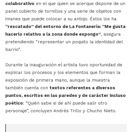
colaborativo
en el que quien se acerque dispone de un
panel cubierto de tornillos y una serie de objetos con
imanes que puede colocar a su antojo. Éstos los ha
“rescatado” del entorno de La Fontanería: “Me gusta
hacerlo relativo a la zona donde expongo”
, asegura
pretendiendo “representar un poquito la identidad del
barrio”.
Durante la inauguración el artista tuvo oportunidad de
explicar los procesos y los elementos que forman la
exposición de primera mano, aunque la muestra
también cuenta con
textos referentes a diversos
puntos, escritos en las paredes y de carácter incluso
poético
: “Quién sabe si de ahí puede salir otro
personaje”, concluyen Andrés Trillo y Chucho Nieto.