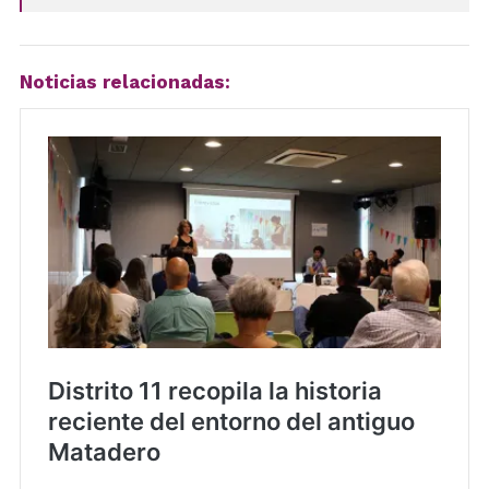
Noticias relacionadas: