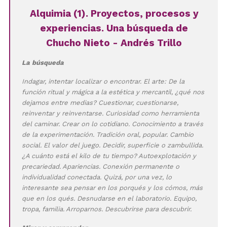
Alquimia (1). Proyectos, procesos y
experiencias. Una búsqueda de
Chucho Nieto - Andrés Trillo
La búsqueda
Indagar, intentar localizar o encontrar. El arte: De la
función ritual y mágica a la estética y mercantil, ¿qué nos
dejamos entre medias? Cuestionar, cuestionarse,
reinventar y reinventarse. Curiosidad como herramienta
del caminar. Crear on lo cotidiano. Conocimiento a través
de la experimentación. Tradición oral, popular. Cambio
social. El valor del juego. Decidir, superficie o zambullida.
¿A cuánto está el kilo de tu tiempo? Autoexplotación y
precariedad. Apariencias. Conexión permanente o
individualidad conectada. Quizá, por una vez, lo
interesante sea pensar en los porqués y los cómos, más
que en los qués. Desnudarse en el laboratorio. Equipo,
tropa, familia. Arroparnos. Descubrirse para descubrir.