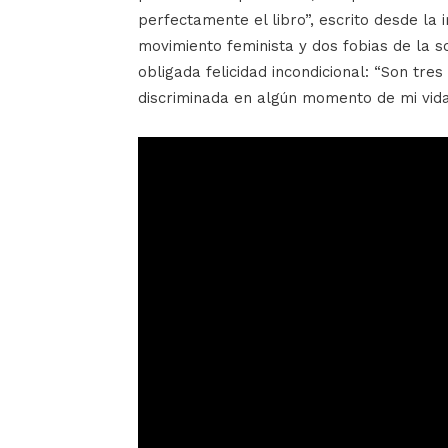
perfectamente el libro”, escrito desde la i
movimiento feminista y dos fobias de la s
obligada felicidad incondicional: “Son tre
discriminada en algún momento de mi vida