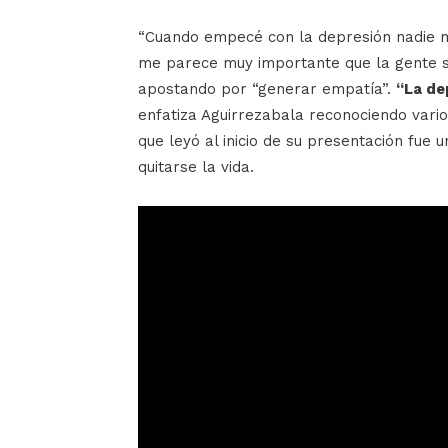
“Cuando empecé con la depresión nadie me
me parece muy importante que la gente s
apostando por “generar empatía”.
“La de
enfatiza Aguirrezabala reconociendo vario 
que leyó al inicio de su presentación fue 
quitarse la vida.