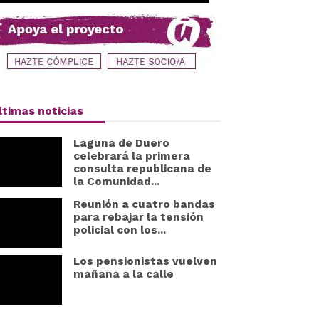
ltimas noticias
Laguna de Duero
celebrará la primera
consulta republicana de
la Comunidad...
Reunión a cuatro bandas
para rebajar la tensión
policial con los...
Los pensionistas vuelven
mañana a la calle