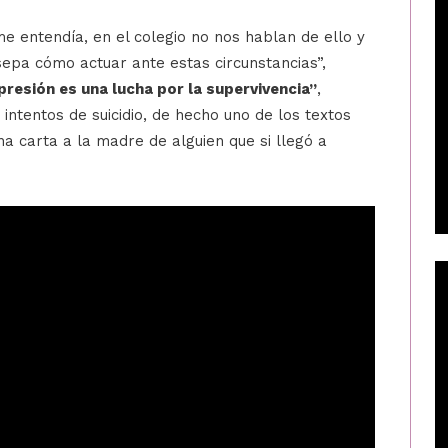
 entendía, en el colegio no nos hablan de ello y
epa cómo actuar ante estas circunstancias”,
presión es una lucha por la supervivencia”
,
intentos de suicidio, de hecho uno de los textos
una carta a la madre de alguien que si llegó a