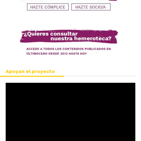
Apoyan el proyecto