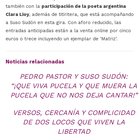
también con la
participación de la poeta argentina
Clara Lioy
, además de titiritera, que está acompañando
a Suso Sudón en esta gira. Con aforo reducido, las
entradas anticipadas están a la venta online por cinco
euros o trece incluyendo un ejemplar de ‘Matriz’.
Noticias relacionadas
PEDRO PASTOR Y SUSO SUDÓN:
“¡QUE VIVA PUCELA Y QUE MUERA LA
PUCELA QUE NO NOS DEJA CANTAR!”
VERSOS, CERCANÍA Y COMPLICIDAD
DE DOS LOCOS QUE VIVEN LA
LIBERTAD