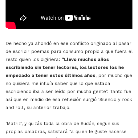
De hecho ya ahondó en ese conflicto originado al pasar
de escribir poemas para consumo propio a que fuera el
resto quien los digiriera:
“Llevo muchos años
escribiendo sin tener lectores, los lectores los he
empezado a tener estos últimos años
, por mucho que
no quisiera me influía saber que lo que estaba
escribiendo iba a ser leído por mucha gente”. Tanto fue
así que en medio de esa reflexión surgió ‘Silencio y rock
and roll’, su anterior trabajo.
‘Matriz’, y quizás toda la obra de Sudón, según sus
propias palabras, satisfará "a quien le guste hacerse