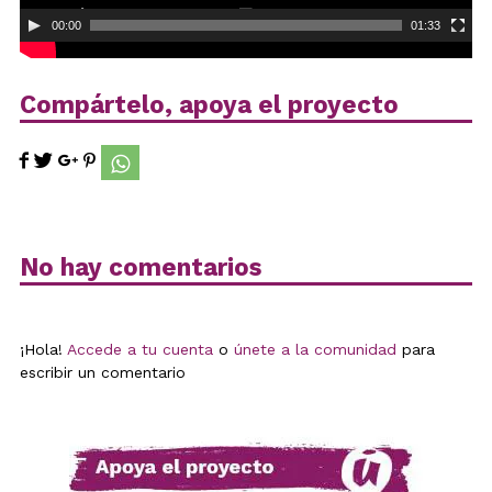
00:00
01:33
Compártelo, apoya el proyecto
No hay comentarios
¡Hola!
Accede a tu cuenta
o
únete a la comunidad
para
escribir un comentario