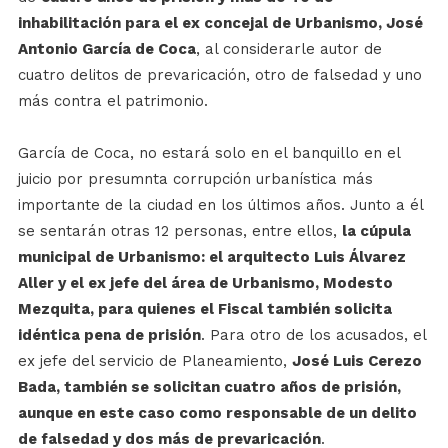
inhabilitación para el ex concejal de Urbanismo, José
Antonio García de Coca
, al considerarle autor de
cuatro delitos de prevaricación, otro de falsedad y uno
más contra el patrimonio.
García de Coca, no estará solo en el banquillo en el
juicio por presumnta corrupción urbanística más
importante de la ciudad en los últimos años. Junto a él
se sentarán otras 12 personas, entre ellos,
la cúpula
municipal de Urbanismo: el arquitecto Luis Álvarez
Aller y el ex jefe del área de Urbanismo, Modesto
Mezquita, para quienes el Fiscal también solicita
idéntica pena de prisión
. Para otro de los acusados, el
ex jefe del servicio de Planeamiento,
José Luis Cerezo
Bada, también se solicitan cuatro años de prisión,
aunque en este caso como responsable de un delito
de falsedad y dos más de prevaricación
.