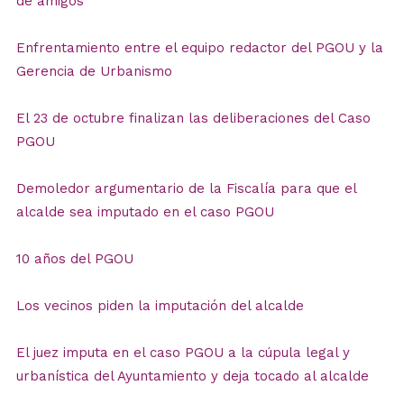
de amigos"
Enfrentamiento entre el equipo redactor del PGOU y la
Gerencia de Urbanismo
El 23 de octubre finalizan las deliberaciones del Caso
PGOU
Demoledor argumentario de la Fiscalía para que el
alcalde sea imputado en el caso PGOU
10 años del PGOU
Los vecinos piden la imputación del alcalde
El juez imputa en el caso PGOU a la cúpula legal y
urbanística del Ayuntamiento y deja tocado al alcalde