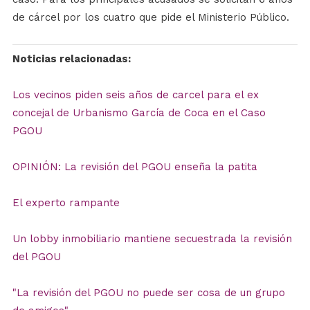
de cárcel por los cuatro que pide el Ministerio Público.
Noticias relacionadas:
Los vecinos piden seis años de carcel para el ex
concejal de Urbanismo García de Coca en el Caso
PGOU
OPINIÓN: La revisión del PGOU enseña la patita
El experto rampante
Un lobby inmobiliario mantiene secuestrada la revisión
del PGOU
"La revisión del PGOU no puede ser cosa de un grupo