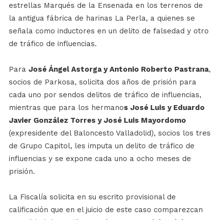
estrellas Marqués de la Ensenada en los terrenos de
la antigua fábrica de harinas La Perla, a quienes se
señala como inductores en un delito de falsedad y otro
de tráfico de influencias.
Para
José Ángel Astorga y Antonio Roberto Pastrana
,
socios de Parkosa, solicita dos años de prisión para
cada uno por sendos delitos de tráfico de influencias,
mientras que para los hermano
s José Luis y Eduardo
Javier González Torres y José Luis Mayordomo
(expresidente del Baloncesto Valladolid), socios los tres
de Grupo Capitol, les imputa un delito de tráfico de
influencias y se expone cada uno a ocho meses de
prisión.
La Fiscalía solicita en su escrito provisional de
calificación que en el juicio de este caso comparezcan