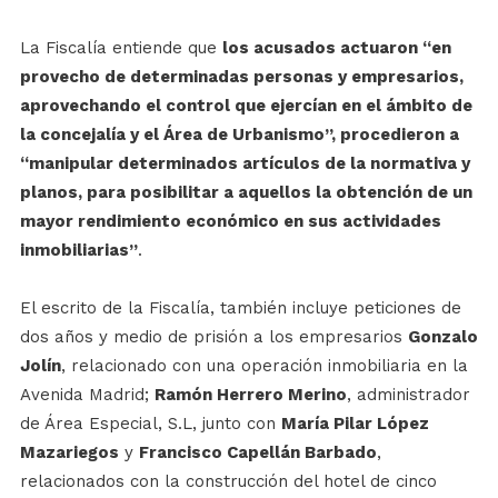
La Fiscalía entiende que
los acusados actuaron “en
provecho de determinadas personas y empresarios,
aprovechando el control que ejercían en el ámbito de
la concejalía y el Área de Urbanismo”, procedieron a
“manipular determinados artículos de la normativa y
planos, para posibilitar a aquellos la obtención de un
mayor rendimiento económico en sus actividades
inmobiliarias”
.
El escrito de la Fiscalía, también incluye peticiones de
dos años y medio de prisión a los empresarios
Gonzalo
Jolín
, relacionado con una operación inmobiliaria en la
Avenida Madrid;
Ramón Herrero Merino
, administrador
de Área Especial, S.L, junto con
María Pilar López
Mazariegos
y
Francisco Capellán Barbado
,
relacionados con la construcción del hotel de cinco