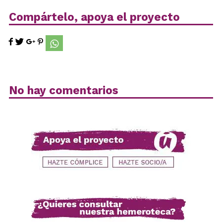
Compártelo, apoya el proyecto
No hay comentarios