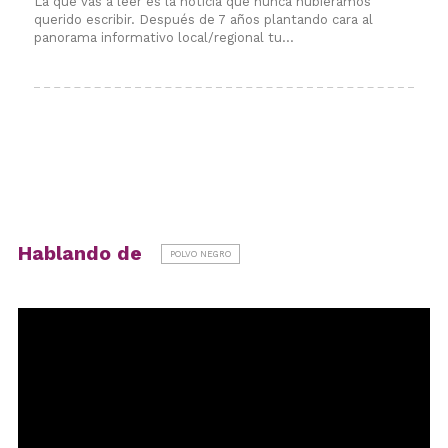
Hablando de
POLVO NEGRO