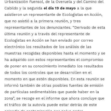
Urbanización Fuensol, de la Overuela y del Camino del
Cabildo y la segunda
el día 19 de mayo
a la que
asistieron un representante de Ecologistas en Acción,
que no asistió a la primera reunión, y tres
representantes de los denunciantes. “Derivado de esta
última reunión y a través del representante de
Ecologistas en Acción se han enviado por correo
electrónico los resultados de los análisis de las
muestras recogidas disponibles hasta el momento y se
ha adquirido con estos representantes el compromiso
de poner en su conocimiento inmediato los resultados
de todos los controles que se desarrollen en el
momento en que estén disponibles. En esta reunión se
informó también de otras posibles fuentes de emisión
de partículas sedimentables que puede haber en la
zona”, se recoge en el informe que ahora concluye que
el tráfico de la autovía puede estar detrás de este