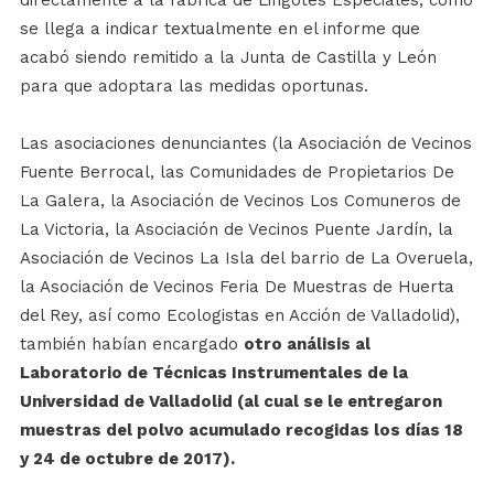
directamente a la fábrica de Lingotes Especiales, como
se llega a indicar textualmente en el informe que
acabó siendo remitido a la Junta de Castilla y León
para que adoptara las medidas oportunas.
Las asociaciones denunciantes (la Asociación de Vecinos
Fuente Berrocal, las Comunidades de Propietarios De
La Galera, la Asociación de Vecinos Los Comuneros de
La Victoria, la Asociación de Vecinos Puente Jardín, la
Asociación de Vecinos La Isla del barrio de La Overuela,
la Asociación de Vecinos Feria De Muestras de Huerta
del Rey, así como Ecologistas en Acción de Valladolid),
también habían encargado
otro análisis al
Laboratorio de Técnicas Instrumentales de la
Universidad de Valladolid (al cual se le entregaron
muestras del polvo acumulado recogidas los días 18
y 24 de octubre de 2017).