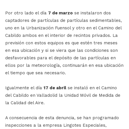
Por otro lado el día
7 de marzo
se instalaron dos
captadores de partículas de partículas sedimentables,
uno en la Urbanización Fuensol y otro en el Camino del
Cabildo ambos en el interior de recintos privados. La
previsión con estos equipos es que estén tres meses
en esa ubicación y si se viera que las condiciones son
desfavorables para el depósito de las partículas en
ellos por la meteorología, continuarán en esa ubicación
el tiempo que sea necesario.
Igualmente el día
17 de abril
se instaló en el Camino
del Cabildo en Valladolid la Unidad Móvil de Medida de
la Calidad del Aire.
A consecuencia de esta denuncia, se han programado
inspecciones a la empresa Lingotes Especiales,