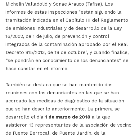
Michelin Valladolid y Sonae Arauco (Tafisa). Los
informes de estas inspecciones "están siguiendo la
tramitación indicada en el Capítulo III del Reglamento
de emisiones industriales y de desarrollo de la Ley
16/2002, de 1 de julio, de prevención y control
integrados de la contaminación aprobado por el Real
Decreto 815/2013, de 18 de octubre", y cuando finalice,
“se pondrán en conocimiento de los denunciantes”, se
hace constar en el informe.
También se destaca que se han mantenido dos
reuniones con los denunciantes en las que se han
acordado las medidas de diagnóstico de la situación
que se han descrito anteriormente. La primera se
desarrolló el día
1 de marzo de 2018
a la que
asistieron 13 representantes de la asociación de vecino
de Fuente Berrocal, de Puente Jardín, de la