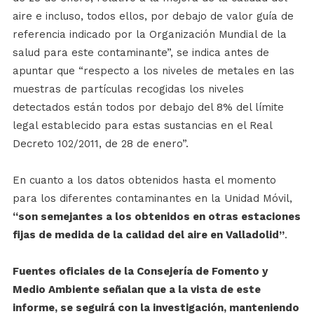
aire e incluso, todos ellos, por debajo de valor guía de
referencia indicado por la Organización Mundial de la
salud para este contaminante”, se indica antes de
apuntar que “respecto a los niveles de metales en las
muestras de partículas recogidas los niveles
detectados están todos por debajo del 8% del límite
legal establecido para estas sustancias en el Real
Decreto 102/2011, de 28 de enero”.
En cuanto a los datos obtenidos hasta el momento
para los diferentes contaminantes en la Unidad Móvil,
“son semejantes a los obtenidos en otras estaciones
fijas de medida de la calidad del aire en Valladolid”
.
Fuentes oficiales de la Consejería de Fomento y
Medio Ambiente señalan que a la vista de este
informe, se seguirá con la investigación, manteniendo