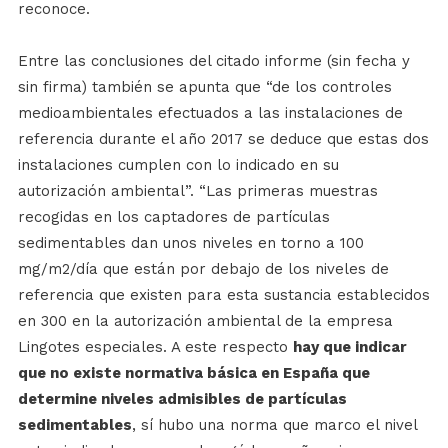
reconoce.
Entre las conclusiones del citado informe (sin fecha y
sin firma) también se apunta que “de los controles
medioambientales efectuados a las instalaciones de
referencia durante el año 2017 se deduce que estas dos
instalaciones cumplen con lo indicado en su
autorización ambiental”. “Las primeras muestras
recogidas en los captadores de partículas
sedimentables dan unos niveles en torno a 100
mg/m2/día que están por debajo de los niveles de
referencia que existen para esta sustancia establecidos
en 300 en la autorización ambiental de la empresa
Lingotes especiales. A este respecto
hay que indicar
que no existe normativa básica en España que
determine niveles admisibles de partículas
sedimentables
, sí hubo una norma que marco el nivel