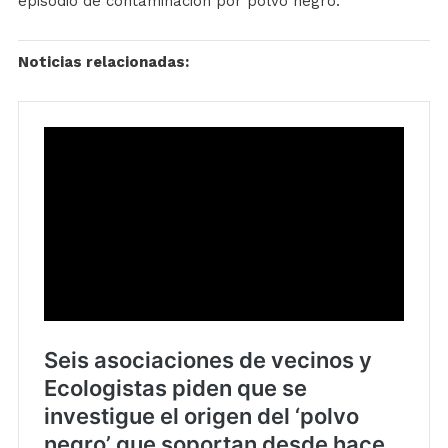
episodio de contaminación por polvo negro.
Noticias relacionadas: