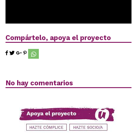
Compártelo, apoya el proyecto
No hay comentarios