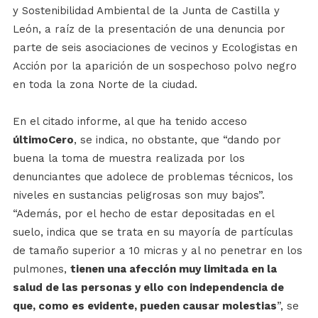
y Sostenibilidad Ambiental de la Junta de Castilla y
León, a raíz de la presentación de una denuncia por
parte de seis asociaciones de vecinos y Ecologistas en
Acción por la aparición de un sospechoso polvo negro
en toda la zona Norte de la ciudad.
En el citado informe, al que ha tenido acceso
últimoCero
, se indica, no obstante, que “dando por
buena la toma de muestra realizada por los
denunciantes que adolece de problemas técnicos, los
niveles en sustancias peligrosas son muy bajos”.
“Además, por el hecho de estar depositadas en el
suelo, indica que se trata en su mayoría de partículas
de tamaño superior a 10 micras y al no penetrar en los
pulmones,
tienen una afección muy limitada en la
salud de las personas y ello con independencia de
que, como es evidente, pueden causar molestias
”, se