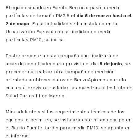
El equipo situado en Fuente Berrocal pasó a medir
partículas de tamaño PM2,5
el día 6 de marzo hasta el
2 de mayo
. En la actualidad se ha instalado en la
Urbanización Fuensol con la finalidad de medir
partículas PM10, se indica.
Posteriormente a esta campaña que finalizará de
acuerdo con el calendario previsto el día
9 de junio
, se
procederá a realizar otra campaña de medición
orientada a obtener datos de BenzoApirenos para lo
cual está previsto trasladar las muestras al Instituto de
Salud Carlos III de Madrid.
Más adelante y si los requerimientos técnicos de los
equipos lo permiten, se instalará este mismo equipo en
el Barrio Puente Jardín para medir PM10, se apunta en
el informe.