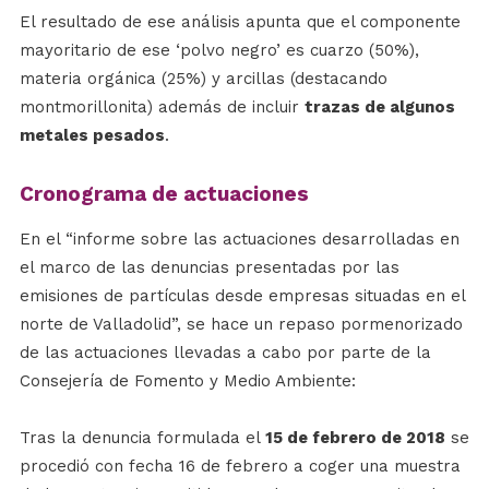
El resultado de ese análisis apunta que el componente
mayoritario de ese ‘polvo negro’ es cuarzo (50%),
materia orgánica (25%) y arcillas (destacando
montmorillonita) además de incluir
trazas de algunos
metales pesados
.
Cronograma de actuaciones
En el “informe sobre las actuaciones desarrolladas en
el marco de las denuncias presentadas por las
emisiones de partículas desde empresas situadas en el
norte de Valladolid”, se hace un repaso pormenorizado
de las actuaciones llevadas a cabo por parte de la
Consejería de Fomento y Medio Ambiente:
Tras la denuncia formulada el
15 de febrero de 2018
se
procedió con fecha 16 de febrero a coger una muestra