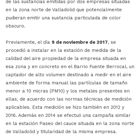
de las sustancias emitidas por dos empresas situadas
en la zona norte de Valladolid que potencialmente
pudieran emitir una sustancia particulada de color
obscuro.
Previamente, el día
9 de noviembre de 2017
, se
procedió a instalar en la estación de medida de la
calidad del aire propiedad de la empresa situada en
esa zona y en concreto en el Barrio Fuente Berrocal, un
captador de alto volumen destinado a medir en el aire
ambiente de forma manual las partículas de tamaño
menor a 10 micras (PM10) y los metales presentes en
ellas, de acuerdo con las normas técnicas de medición
aplicables. Esta medición se hizo también en 2012 y
2016. Además en 2014 se efectuó una campaña similar
en la estación Paseo del cauce situada en la zona norte
de Valladolid y titularidad de la misma empresa.