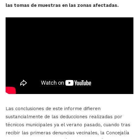
las tomas de muestras en las zonas afectadas.
Las conclusiones de este informe difieren
sustancialmente de las deducciones realizadas por
técnicos municipales ya el verano pasado, cuando tras
recibir las primeras denuncias vecinales, la Concejalía