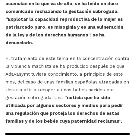
acumulan en lo que va de año, se ha leído un duro
comunicado rechazando la gestación subrogada.
“Explotar la capacidad reproductiva de la mujer es
patriarcado puro, es misoginia y es una vulneración
de la ley y de los derechos humanos”, se ha
denunciado.
El tratamiento de este tema en la concentración contra
la violencia machista se ha producido después de que
Adavasymt tuviera conocimiento, a principios de este
mes, del caso de unas familias españolas atrapadas en
Ucrania al ir a recoger a unos bebés nacidos por
gestación subrogada. Una
“noticia que ha sido
utilizada por algunos sectores y medios para pedir
una regulación que proteja los derechos de estas
familias y de los bebés cuya paternidad reclaman”.