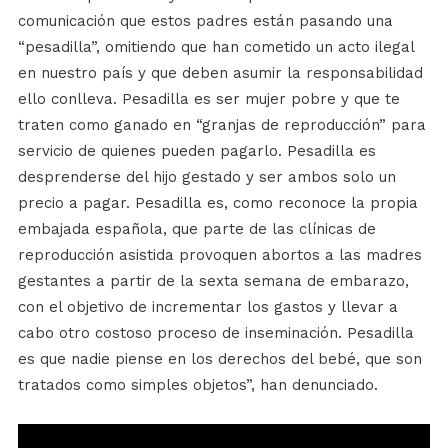
comunicación que estos padres están pasando una
“pesadilla”, omitiendo que han cometido un acto ilegal
en nuestro país y que deben asumir la responsabilidad
ello conlleva. Pesadilla es ser mujer pobre y que te
traten como ganado en “granjas de reproducción” para
servicio de quienes pueden pagarlo. Pesadilla es
desprenderse del hijo gestado y ser ambos solo un
precio a pagar. Pesadilla es, como reconoce la propia
embajada española, que parte de las clínicas de
reproducción asistida provoquen abortos a las madres
gestantes a partir de la sexta semana de embarazo,
con el objetivo de incrementar los gastos y llevar a
cabo otro costoso proceso de inseminación. Pesadilla
es que nadie piense en los derechos del bebé, que son
tratados como simples objetos”, han denunciado.