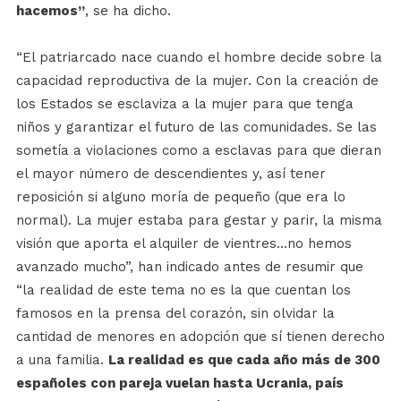
hacemos”
, se ha dicho.
“El patriarcado nace cuando el hombre decide sobre la
capacidad reproductiva de la mujer. Con la creación de
los Estados se esclaviza a la mujer para que tenga
niños y garantizar el futuro de las comunidades. Se las
sometía a violaciones como a esclavas para que dieran
el mayor número de descendientes y, así tener
reposición si alguno moría de pequeño (que era lo
normal). La mujer estaba para gestar y parir, la misma
visión que aporta el alquiler de vientres…no hemos
avanzado mucho”, han indicado antes de resumir que
“la realidad de este tema no es la que cuentan los
famosos en la prensa del corazón, sin olvidar la
cantidad de menores en adopción que sí tienen derecho
a una familia.
La realidad es que cada año más de 300
españoles con pareja vuelan hasta Ucrania, país