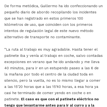
De forma metódica, Guillermo ha ido confeccionando un
pequeño diario de abordo recopilando los incidentes
que se han registrado en estos primeros 100
kilómetros de uso, que coinciden con los primeros
intentos de regulación legal de este nuevo método
alternativo de transporte no contaminante.
“La ruta al trabajo es muy agradable. Hasta tener el
patinete iba y venía al trabajo en coche, salvo contadas
excepciones en verano que he ido andando y me lleva
40 minutos, para ir en un estupendo paseo a las 6 de
la mañana por todo el centro de la ciudad toda en
silencio, pero la vuelta, no es lo mismo llegar a comer
a las 15’20 horas que a las 15’40 horas, a esa hora ya
casi he terminado de comer yendo en coche o en
patinete.
El caso es que con el patinete eléctrico no
tengo que levantarme antes para ir al curro y a la