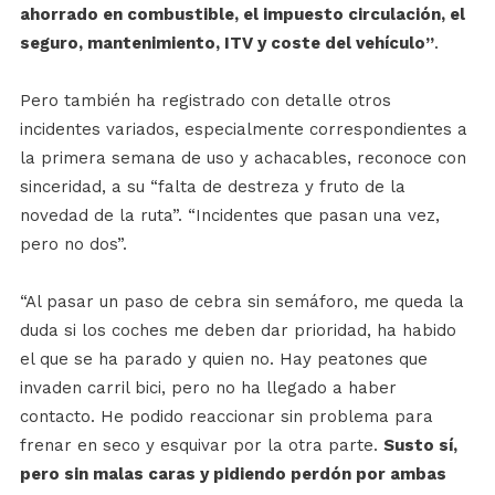
ahorrado en combustible, el impuesto circulación, el
seguro, mantenimiento, ITV y coste del vehículo”
.
Pero también ha registrado con detalle otros
incidentes variados, especialmente correspondientes a
la primera semana de uso y achacables, reconoce con
sinceridad, a su “falta de destreza y fruto de la
novedad de la ruta”. “Incidentes que pasan una vez,
pero no dos”.
“Al pasar un paso de cebra sin semáforo, me queda la
duda si los coches me deben dar prioridad, ha habido
el que se ha parado y quien no. Hay peatones que
invaden carril bici, pero no ha llegado a haber
contacto. He podido reaccionar sin problema para
frenar en seco y esquivar por la otra parte.
Susto sí,
pero sin malas caras y pidiendo perdón por ambas