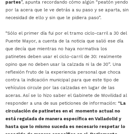
partes
”, apunta recordando cómo algún “peatón yendo
por la acera que le ve detrás a su paso y se aparta, sin
necesidad de ello y sin que le pidiera paso”.
“Sólo el primer día fui por el tramo ciclo-carril a 30 del
Puente Mayor, a cuenta de la noticia que salió ese día
que decía que mientras no haya normativa los
patinetes deben usar el ciclo-carril de 30: realmente
opino que no deben usar la calzada ni la de 30”. Una
reflexión fruto de la experiencia personal que choca
contra la indicación municipal para que este tipo de
vehículos circule por las calzadas en lugar de las
aceras. Así se lo hizo saber el Gabinete de Movilidad al
responder a una de sus peticiones de información:
“La
circulación de patinetes en el momento actual no
está regulada de manera específica en Valladolid y
hasta que lo mismo suceda es necesario respetar lo