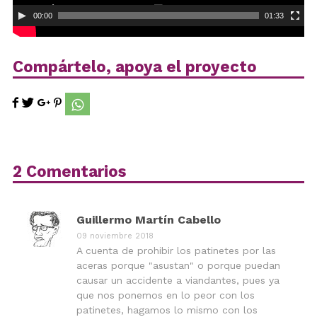
00:00
01:33
Compártelo, apoya el proyecto
2 Comentarios
Guillermo Martín Cabello
09 noviembre 2018
A cuenta de prohibir los patinetes por las
aceras porque "asustan" o porque puedan
causar un accidente a viandantes, pues ya
que nos ponemos en lo peor con los
patinetes, hagamos lo mismo con los