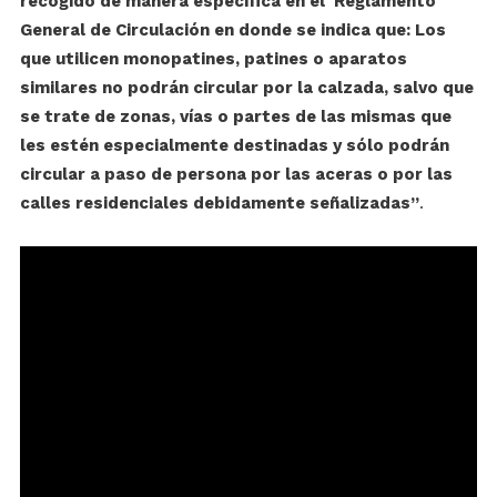
recogido de manera específica en el Reglamento
General de Circulación en donde se indica que: Los
que utilicen monopatines, patines o aparatos
similares no podrán circular por la calzada, salvo que
se trate de zonas, vías o partes de las mismas que
les estén especialmente destinadas y sólo podrán
circular a paso de persona por las aceras o por las
calles residenciales debidamente señalizadas”
.