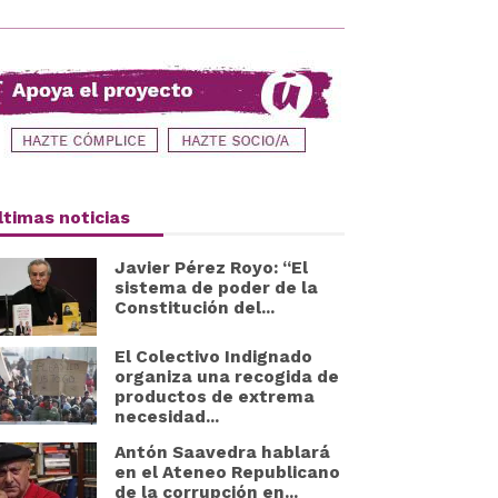
ltimas noticias
Javier Pérez Royo: “El
sistema de poder de la
Constitución del...
El Colectivo Indignado
organiza una recogida de
productos de extrema
necesidad...
Antón Saavedra hablará
en el Ateneo Republicano
de la corrupción en...