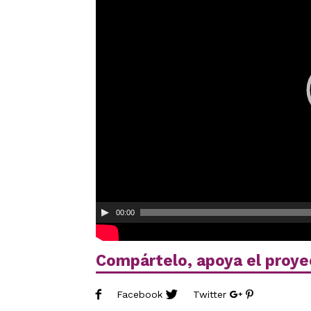
00:00
Compártelo, apoya el proye
Facebook
Twitter