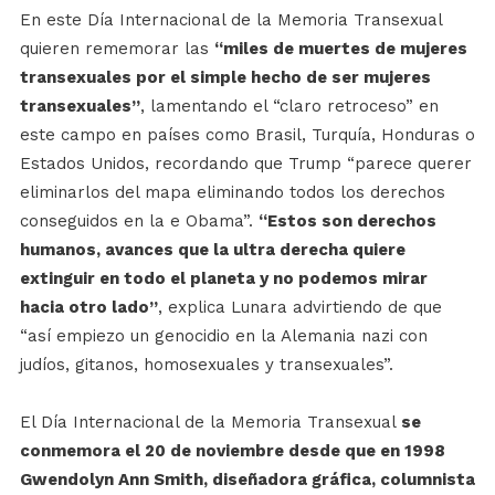
En este Día Internacional de la Memoria Transexual
quieren rememorar las
“miles de muertes de mujeres
transexuales por el simple hecho de ser mujeres
transexuales”
, lamentando el “claro retroceso” en
este campo en países como Brasil, Turquía, Honduras o
Estados Unidos, recordando que Trump “parece querer
eliminarlos del mapa eliminando todos los derechos
conseguidos en la e Obama”.
“Estos son derechos
humanos, avances que la ultra derecha quiere
extinguir en todo el planeta y no podemos mirar
hacia otro lado”
, explica Lunara advirtiendo de que
“así empiezo un genocidio en la Alemania nazi con
judíos, gitanos, homosexuales y transexuales”.
El Día Internacional de la Memoria Transexual
se
conmemora el 20 de noviembre desde que en 1998
Gwendolyn Ann Smith, diseñadora gráfica, columnista