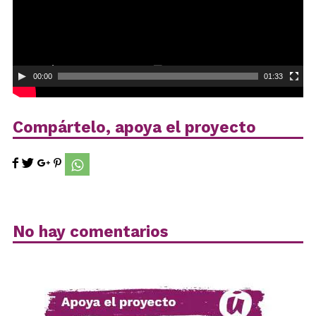
00:00
01:33
Compártelo, apoya el proyecto
No hay comentarios