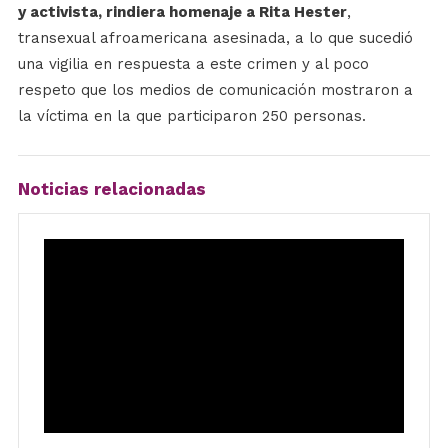
y activista, rindiera homenaje a Rita Hester
,
transexual afroamericana asesinada, a lo que sucedió
una vigilia en respuesta a este crimen y al poco
respeto que los medios de comunicación mostraron a
la víctima en la que participaron 250 personas.
Noticias relacionadas