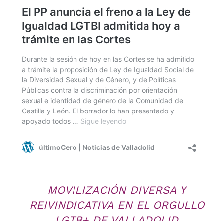
MOVILIZACIÓN DIVERSA Y
REIVINDICATIVA EN EL ORGULLO
LGTB+ DE VALLADOLID