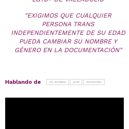
"EXIGIMOS QUE CUALQUIER
PERSONA TRANS
INDEPENDIENTEMENTE DE SU EDAD
PUEDA CAMBIAR SU NOMBRE Y
GÉNERO EN LA DOCUMENTACIÓN"
Hablando de
ATC RAINBOW
LGTBI
TRANSFOBIA
Reproductor
de
vídeo