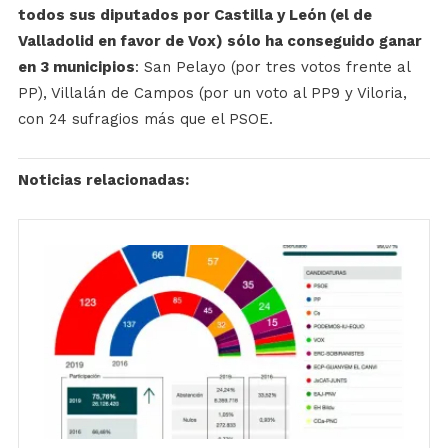
todos sus diputados por Castilla y León (el de
Valladolid en favor de Vox) sólo ha conseguido ganar
en 3 municipios
: San Pelayo (por tres votos frente al
PP), Villalán de Campos (por un voto al PP9 y Viloria,
con 24 sufragios más que el PSOE.
Noticias relacionadas: