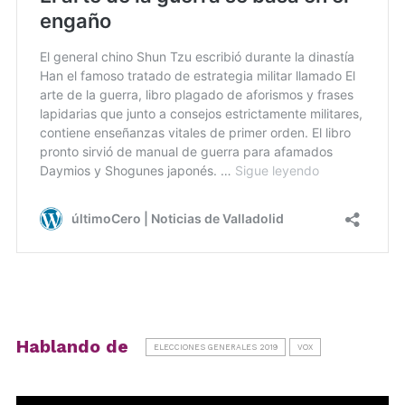
Hablando de
ELECCIONES GENERALES 2019
VOX
Reproductor