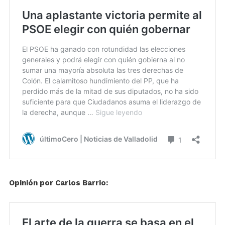
Opinión por Carlos Barrio: