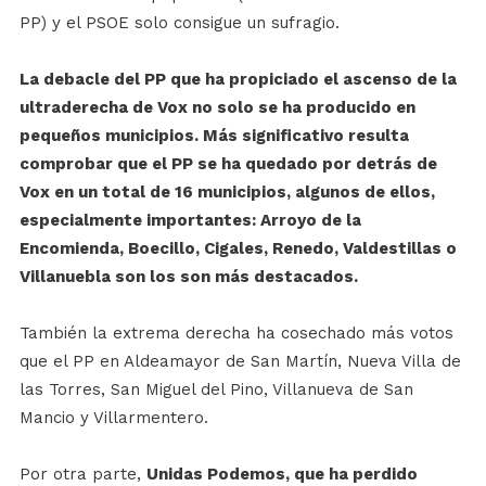
PP) y el PSOE solo consigue un sufragio.
La debacle del PP que ha propiciado el ascenso de la
ultraderecha de Vox no solo se ha producido en
pequeños municipios. Más significativo resulta
comprobar que el PP se ha quedado por detrás de
Vox en un total de 16 municipios, algunos de ellos,
especialmente importantes: Arroyo de la
Encomienda, Boecillo, Cigales, Renedo, Valdestillas o
Villanuebla son los son más destacados.
También la extrema derecha ha cosechado más votos
que el PP en Aldeamayor de San Martín, Nueva Villa de
las Torres, San Miguel del Pino, Villanueva de San
Mancio y Villarmentero.
Por otra parte,
Unidas Podemos, que ha perdido