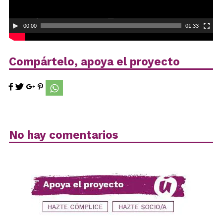
00:00
01:33
Compártelo, apoya el proyecto
No hay comentarios