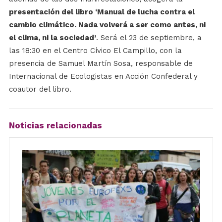
presentación del libro ‘Manual de lucha contra el
cambio climático. Nada volverá a ser como antes, ni
el clima, ni la sociedad’
. Será el 23 de septiembre, a
las 18:30 en el Centro Cívico El Campillo, con la
presencia de Samuel Martín Sosa, responsable de
Internacional de Ecologistas en Acción Confederal y
coautor del libro.
Noticias relacionadas