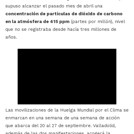
supuso alcanzar el pasado mes de abril una
concentración de partículas de dióxido de carbono
en la atmósfera de 415 ppm
(partes por millón), nivel
que no se registraba desde hacía tres millones de
años.
Las movilizaciones de la Huelga Mundial por el Clima se
enmarcan en una semana de una semana de acción
que abarca del 20 al 27 de septiembre. Valladolid,
además de las dos manifestaciones, acogerá la