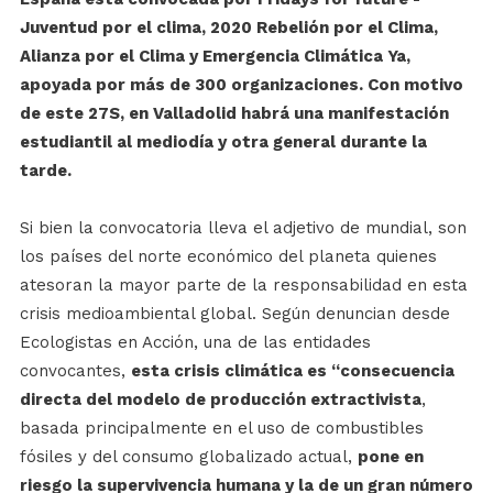
Juventud por el clima, 2020 Rebelión por el Clima,
Alianza por el Clima y Emergencia Climática Ya,
apoyada por más de 300 organizaciones. Con motivo
de este 27S, en Valladolid habrá una manifestación
estudiantil al mediodía y otra general durante la
tarde.
Si bien la convocatoria lleva el adjetivo de mundial, son
los países del norte económico del planeta quienes
atesoran la mayor parte de la responsabilidad en esta
crisis medioambiental global. Según denuncian desde
Ecologistas en Acción, una de las entidades
convocantes,
esta crisis climática es “consecuencia
directa del modelo de producción extractivista
,
basada principalmente en el uso de combustibles
fósiles y del consumo globalizado actual,
pone en
riesgo la supervivencia humana y la de un gran número