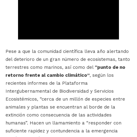
Pese a que la comunidad científica lleva año alertando
del deterioro de un gran número de ecosistemas, tanto
terrestres como marinos, así como del
“punto de no
retorno frente al cambio climático”
, según los
recientes informes de la Plataforma
Intergubernamental de Biodiversidad y Servicios
Ecosistémicos, “cerca de un millón de especies entre
animales y plantas se encuentran al borde de la
extinción como consecuencia de las actividades
humanas”. Hacen un llamamiento a “responder con
suficiente rapidez y contundencia a la emergencia