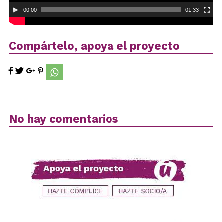
00:00
01:33
Compártelo, apoya el proyecto
No hay comentarios