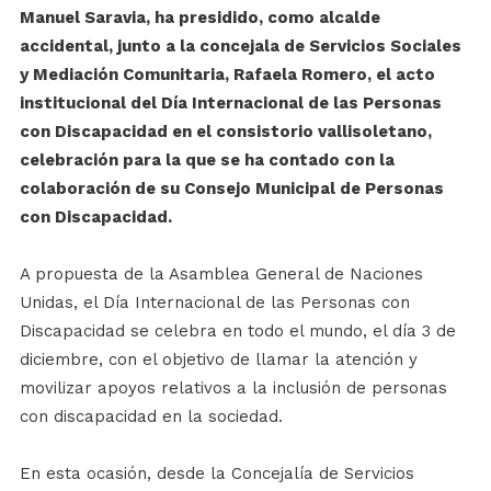
Manuel Saravia, ha presidido, como alcalde
accidental, junto a la concejala de Servicios Sociales
y Mediación Comunitaria, Rafaela Romero, el acto
institucional del Día Internacional de las Personas
con Discapacidad en el consistorio vallisoletano,
celebración para la que se ha contado con la
colaboración de su Consejo Municipal de Personas
con Discapacidad.
A propuesta de la Asamblea General de Naciones
Unidas, el Día Internacional de las Personas con
Discapacidad se celebra en todo el mundo, el día 3 de
diciembre, con el objetivo de llamar la atención y
movilizar apoyos relativos a la inclusión de personas
con discapacidad en la sociedad.
En esta ocasión, desde la Concejalía de Servicios