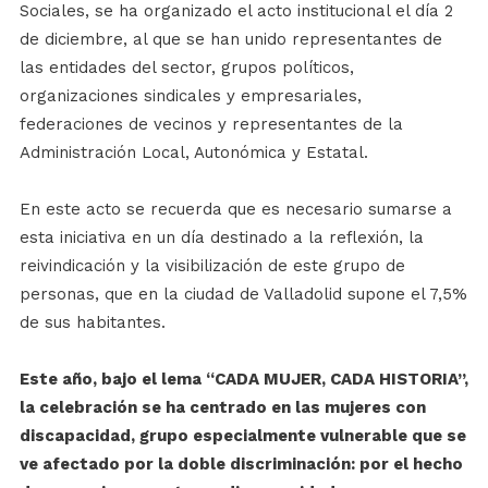
Sociales, se ha organizado el acto institucional el día 2
de diciembre, al que se han unido representantes de
las entidades del sector, grupos políticos,
organizaciones sindicales y empresariales,
federaciones de vecinos y representantes de la
Administración Local, Autonómica y Estatal.
En este acto se recuerda que es necesario sumarse a
esta iniciativa en un día destinado a la reflexión, la
reivindicación y la visibilización de este grupo de
personas, que en la ciudad de Valladolid supone el 7,5%
de sus habitantes.
Este año, bajo el lema “CADA MUJER, CADA HISTORIA”,
la celebración se ha centrado en las mujeres con
discapacidad, grupo especialmente vulnerable que se
ve afectado por la doble discriminación: por el hecho