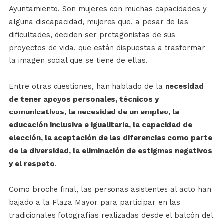
Ayuntamiento. Son mujeres con muchas capacidades y
alguna discapacidad, mujeres que, a pesar de las
dificultades, deciden ser protagonistas de sus
proyectos de vida, que están dispuestas a trasformar
la imagen social que se tiene de ellas.
Entre otras cuestiones, han hablado de la
necesidad
de tener apoyos personales, técnicos y
comunicativos, la necesidad de un empleo, la
educación inclusiva e igualitaria, la capacidad de
elección, la aceptación de las diferencias como parte
de la diversidad, la eliminación de estigmas negativos
y el respeto
.
Como broche final, las personas asistentes al acto han
bajado a la Plaza Mayor para participar en las
tradicionales fotografías realizadas desde el balcón del