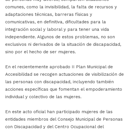
comunes, como la invisibilidad, la falta de recursos y
adaptaciones técnicas, barreras físicas y
comunicativas, en definitiva, dificultades para la
integración social y laboral y para tener una vida
independiente. Algunos de estos problemas, no son
exclusivos ni derivados de la situación de discapacidad,
sino por el hecho de ser mujeres.
En el recientemente aprobado II Plan Municipal de
Accesibilidad se recogen actuaciones de visibilización de
las personas con discapacidad, incluyendo también
acciones específicas que fomentan el empoderamiento
individual y colectivo de las mujeres.
En este acto oficial han participado mujeres de las
entidades miembros del Consejo Municipal de Personas
con Discapacidad y del Centro Ocupacional del