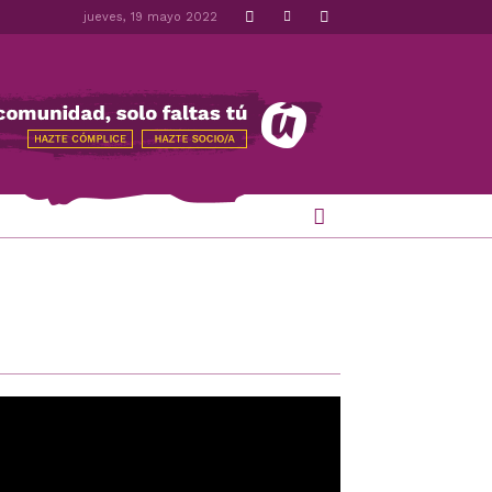
jueves, 19 mayo 2022