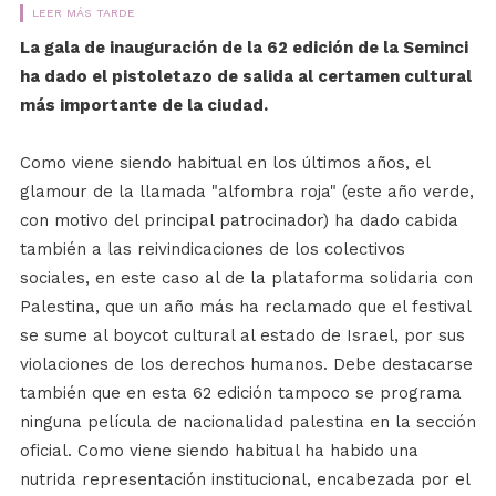
LEER MÁS TARDE
La gala de inauguración de la 62 edición de la Seminci
ha dado el pistoletazo de salida al certamen cultural
más importante de la ciudad.
Como viene siendo habitual en los últimos años, el
glamour de la llamada "alfombra roja" (este año verde,
con motivo del principal patrocinador) ha dado cabida
también a las reivindicaciones de los colectivos
sociales, en este caso al de la plataforma solidaria con
Palestina, que un año más ha reclamado que el festival
se sume al boycot cultural al estado de Israel, por sus
violaciones de los derechos humanos. Debe destacarse
también que en esta 62 edición tampoco se programa
ninguna película de nacionalidad palestina en la sección
oficial. Como viene siendo habitual ha habido una
nutrida representación institucional, encabezada por el