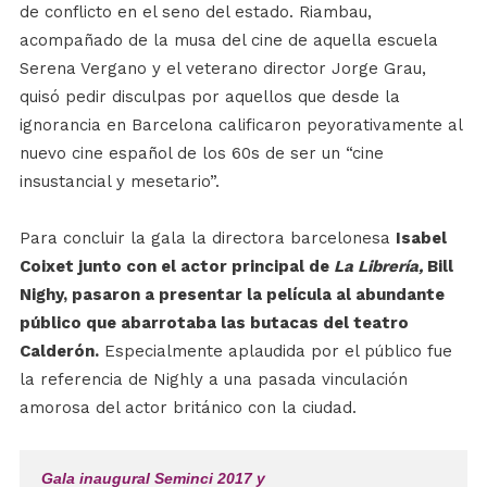
de conflicto en el seno del estado. Riambau,
acompañado de la musa del cine de aquella escuela
Serena Vergano y el veterano director Jorge Grau,
quisó pedir disculpas por aquellos que desde la
ignorancia en Barcelona calificaron peyorativamente al
nuevo cine español de los 60s de ser un “cine
insustancial y mesetario”.
Para concluir la gala la directora barcelonesa
Isabel
Coixet junto con el actor principal de
La Librería,
Bill
Nighy, pasaron a presentar la película al abundante
público que abarrotaba las butacas del teatro
Calderón.
Especialmente aplaudida por el público fue
la referencia de Nighly a una pasada vinculación
amorosa del actor británico con la ciudad.
Gala inaugural Seminci 2017 y