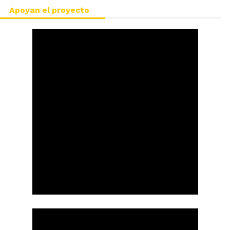
Apoyan el proyecto