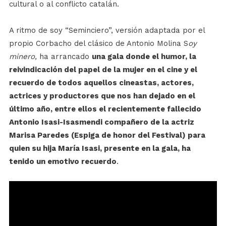
cultural o al conflicto catalán.
A ritmo de soy “Seminciero”, versión adaptada por el
propio Corbacho del clásico de Antonio Molina S
oy
minero,
ha arrancado
una gala donde el humor, la
reivindicación del papel de la mujer en el cine y el
recuerdo de todos aquellos cineastas, actores,
actrices y productores que nos han dejado en el
último año, entre ellos el recientemente fallecido
Antonio Isasi-Isasmendi compañero de la actriz
Marisa Paredes (Espiga de honor del Festival) para
quien su hija María Isasi, presente en la gala, ha
tenido un emotivo recuerdo
.