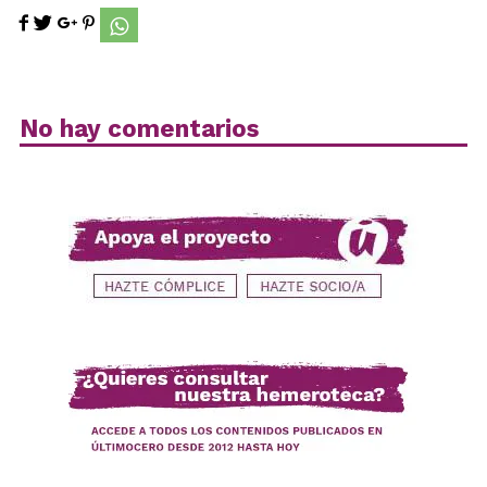
No hay comentarios