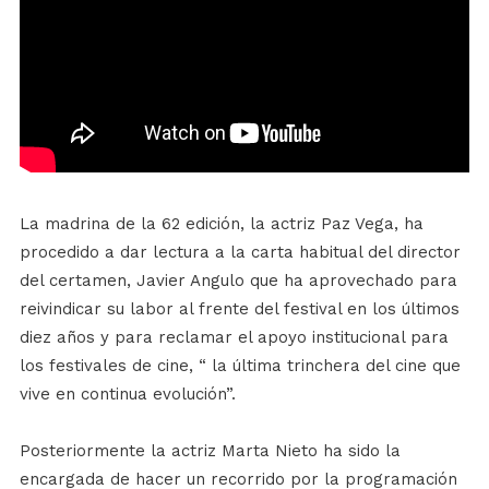
La madrina de la 62 edición, la actriz Paz Vega, ha
procedido a dar lectura a la carta habitual del director
del certamen, Javier Angulo que ha aprovechado para
reivindicar su labor al frente del festival en los últimos
diez años y para reclamar el apoyo institucional para
los festivales de cine, “ la última trinchera del cine que
vive en continua evolución”.
Posteriormente la actriz Marta Nieto ha sido la
encargada de hacer un recorrido por la programación