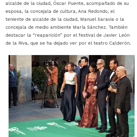
alcalde de la ciudad, Óscar Puente, acompañado de su
esposa, la concejala de cultura, Ana Redondo, el
teniente de alcalde de la ciudad, Manuel Saravia o la
concejala de medio ambiente María Sánchez. También
destacar la “reaparición” por el festival de Javier León
de la Riva, que se ha dejado ver por el teatro Calderón.