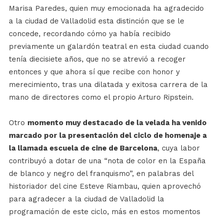
Marisa Paredes, quien muy emocionada ha agradecido
a la ciudad de Valladolid esta distinción que se le
concede, recordando cómo ya había recibido
previamente un galardón teatral en esta ciudad cuando
tenía diecisiete años, que no se atrevió a recoger
entonces y que ahora sí que recibe con honor y
merecimiento, tras una dilatada y exitosa carrera de la
mano de directores como el propio Arturo Ripstein.
Otro
momento muy destacado de la velada ha venido
marcado por la presentación del ciclo de homenaje a
la llamada escuela de cine de Barcelona
, cuya labor
contribuyó a dotar de una “nota de color en la España
de blanco y negro del franquismo”, en palabras del
historiador del cine Esteve Riambau, quien aprovechó
para agradecer a la ciudad de Valladolid la
programación de este ciclo, más en estos momentos