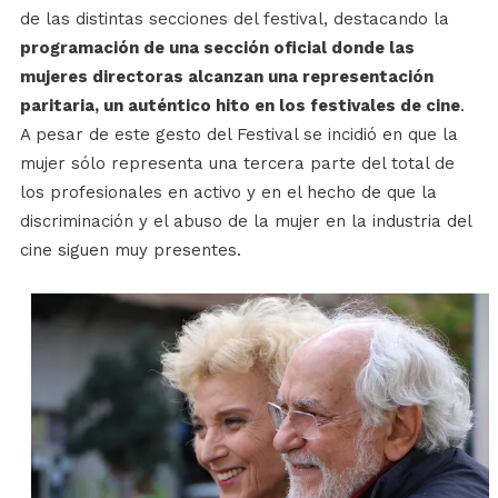
de las distintas secciones del festival, destacando la
programación de una sección oficial donde las
mujeres directoras alcanzan una representación
paritaria, un auténtico hito en los festivales de cine
.
A pesar de este gesto del Festival se incidió en que la
mujer sólo representa una tercera parte del total de
los profesionales en activo y en el hecho de que la
discriminación y el abuso de la mujer en la industria del
cine siguen muy presentes.