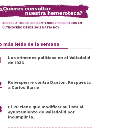
o más leído de la semana
Los crímenes políticos en el Valladolid
de 1936
Robespierre contra Danton. Respuesta
a Carlos Barrio
El PP tiene que modificar su lista al
Ayuntamiento de Valladolid por
incumplir la...