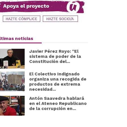
ltimas noticias
Javier Pérez Royo: “El
sistema de poder de la
Constitución del...
El Colectivo Indignado
organiza una recogida de
productos de extrema
necesidad...
Antón Saavedra hablará
en el Ateneo Republicano
de la corrupción en...