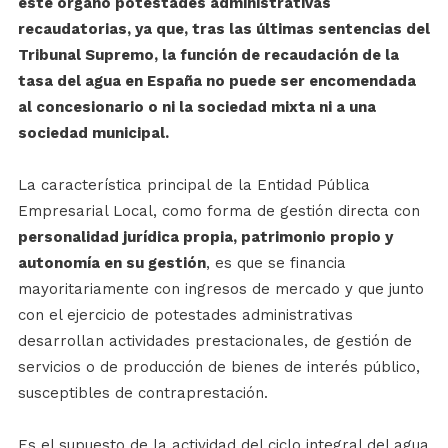
este órgano potestades administrativas
recaudatorias, ya que, tras las últimas sentencias del
Tribunal Supremo, la función de recaudación de la
tasa del agua en España no puede ser encomendada
al concesionario o ni la sociedad mixta ni a una
sociedad municipal.
La característica principal de la Entidad Pública
Empresarial Local, como forma de gestión directa con
personalidad jurídica propia, patrimonio propio y
autonomía en su gestión
, es que se financia
mayoritariamente con ingresos de mercado y que junto
con el ejercicio de potestades administrativas
desarrollan actividades prestacionales, de gestión de
servicios o de producción de bienes de interés público,
susceptibles de contraprestación.
Es el supuesto de la actividad del ciclo integral del agua