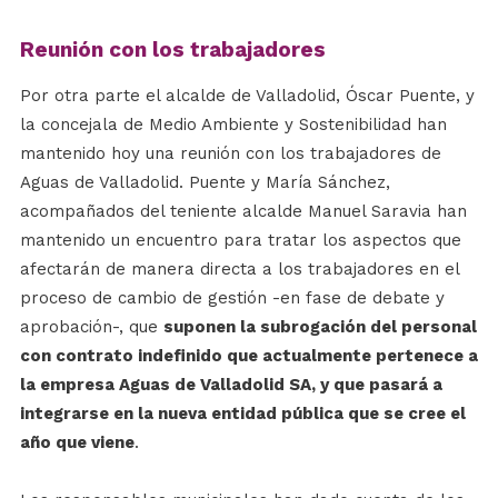
Reunión con los trabajadores
Por otra parte el alcalde de Valladolid, Óscar Puente, y
la concejala de Medio Ambiente y Sostenibilidad han
mantenido hoy una reunión con los trabajadores de
Aguas de Valladolid. Puente y María Sánchez,
acompañados del teniente alcalde Manuel Saravia han
mantenido un encuentro para tratar los aspectos que
afectarán de manera directa a los trabajadores en el
proceso de cambio de gestión -en fase de debate y
aprobación-, que
suponen la subrogación del personal
con contrato indefinido que actualmente pertenece a
la empresa Aguas de Valladolid SA, y que pasará a
integrarse en la nueva entidad pública que se cree el
año que viene
.