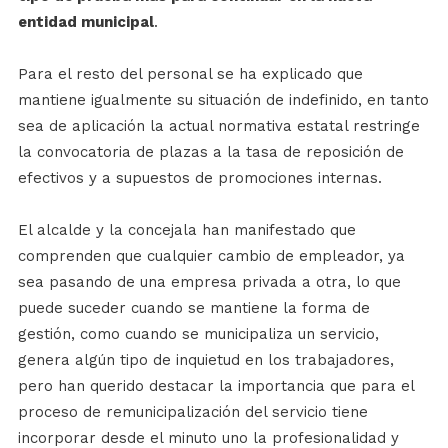
entidad municipal
.
Para el resto del personal se ha explicado que
mantiene igualmente su situación de indefinido, en tanto
sea de aplicación la actual normativa estatal restringe
la convocatoria de plazas a la tasa de reposición de
efectivos y a supuestos de promociones internas.
El alcalde y la concejala han manifestado que
comprenden que cualquier cambio de empleador, ya
sea pasando de una empresa privada a otra, lo que
puede suceder cuando se mantiene la forma de
gestión, como cuando se municipaliza un servicio,
genera algún tipo de inquietud en los trabajadores,
pero han querido destacar la importancia que para el
proceso de remunicipalización del servicio tiene
incorporar desde el minuto uno la profesionalidad y