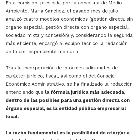
Esta comisión, presidida por la concejala de Medio
Ambiente, María Sánchez, el pasado mes de julio
analizó cuatro modelos económicos (gestión directa sin
órgano especial, gestión directa con órgano especial,
sociedad mixta y concesión) y, considerando la segunda
más eficiente, encargó al equipo técnico la redacción
de la correspondiente memoria.
Tras la incorporación de informes adicionales de
carácter jurídico, fiscal, así como el del Consejo
Económico Administrativo, se ha finalizado la redacción
entendiendo que
la fórmula jurídica más adecuada,
dentro de las posibles para una gestión directa con
órgano especial, es la entidad pública empresarial
local.
La razón fundamental es la posibilidad de otorgar a