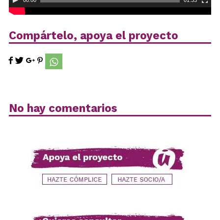
00:00
01:33
Compártelo, apoya el proyecto
No hay comentarios