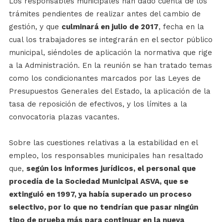
Los responsables municipales han dado cuenta de los
trámites pendientes de realizar antes del cambio de
gestión, y que
culminará en julio de 2017
, fecha en la
cual los trabajadores se integrarán en el sector público
municipal, siéndoles de aplicación la normativa que rige
a la Administración. En la reunión se han tratado temas
como los condicionantes marcados por las Leyes de
Presupuestos Generales del Estado, la aplicación de la
tasa de reposición de efectivos, y los límites a la
convocatoria plazas vacantes.
Sobre las cuestiones relativas a la estabilidad en el
empleo, los responsables municipales han resaltado
que,
según los informes jurídicos, el personal que
procedía de la Sociedad Municipal ASVA, que se
extinguió en 1997, ya había superado un proceso
selectivo, por lo que no tendrían que pasar ningún
tipo de prueba más para continuar en la nueva