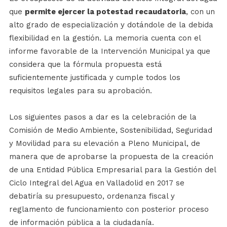
que
permite ejercer la potestad recaudatoria
, con un
alto grado de especialización y dotándole de la debida
flexibilidad en la gestión. La memoria cuenta con el
informe favorable de la Intervención Municipal ya que
considera que la fórmula propuesta está
suficientemente justificada y cumple todos los
requisitos legales para su aprobación.
Los siguientes pasos a dar es la celebración de la
Comisión de Medio Ambiente, Sostenibilidad, Seguridad
y Movilidad para su elevación a Pleno Municipal, de
manera que de aprobarse la propuesta de la creación
de una Entidad Pública Empresarial para la Gestión del
Ciclo Integral del Agua en Valladolid en 2017 se
debatiría su presupuesto, ordenanza fiscal y
reglamento de funcionamiento con posterior proceso
de información pública a la ciudadanía.