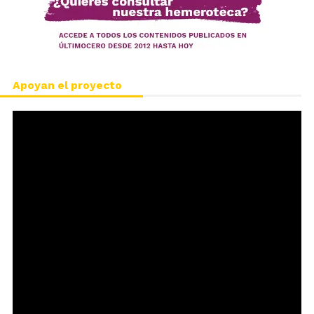
Apoyan el proyecto