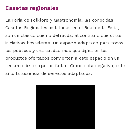
Casetas regionales
La Feria de Folklore y Gastronomía, las conocidas
Casetas Regionales instaladas en el Real de la Feria,
son un clásico que no defrauda, al contrario que otras
iniciativas hosteleras. Un espacio adaptado para todos
los públicos y una calidad más que digna en los
productos ofertados convierten a este espacio en un
reclamo de los que no fallan. Como nota negativa, este
año, la ausencia de servicios adaptados.