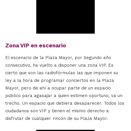
Zona VIP en escenario
El escenario de la Plaza Mayor, por Segundo año
consecutivo, ha vuelto a disponer una zona VIP. Es
cierto que son las radiofórmulas las que imponen su
ley a la hora de programar conciertos en la Plaza
Mayor, pero de ahí a ocupar parte de un espacio
público para agasajar a quien estimen oportuno, va un
trecho. Un espacio que debiera desaparecer. Todos los
ciudadanos son VIP y tienen el mismo derecho a
disfrutar de cualquier rincón de su Plaza Mayor.