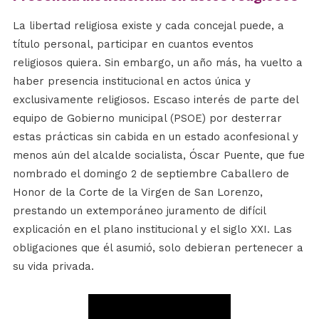
La libertad religiosa existe y cada concejal puede, a
título personal, participar en cuantos eventos
religiosos quiera. Sin embargo, un año más, ha vuelto a
haber presencia institucional en actos única y
exclusivamente religiosos. Escaso interés de parte del
equipo de Gobierno municipal (PSOE) por desterrar
estas prácticas sin cabida en un estado aconfesional y
menos aún del alcalde socialista, Óscar Puente, que fue
nombrado el domingo 2 de septiembre Caballero de
Honor de la Corte de la Virgen de San Lorenzo,
prestando un extemporáneo juramento de difícil
explicación en el plano institucional y el siglo XXI. Las
obligaciones que él asumió, solo debieran pertenecer a
su vida privada.