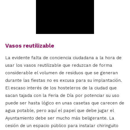
Vasos reutilizable
La evidente falta de conciencia ciudadana a la hora de
usar los vasos reutilizable que reduzcan de forma
considerable el volumen de residuos que se generan
durante las fiestas no es excusa para su implantación.
El escaso interés de los hosteleros de la ciudad que
sacan tajada con la Feria de Día por potenciar su uso
puede ser hasta lógico en unas casetas que carecen de
agua potable, pero aquí el papel que debe jugar el
Ayuntamiento debe ser mucho más beligerante. La
cesión de un espacio público para instalar chiringuito