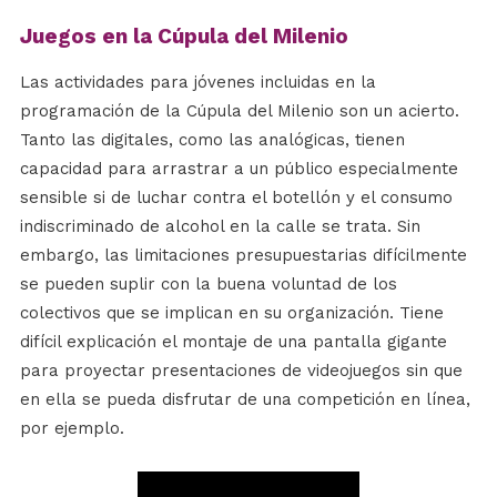
Juegos en la Cúpula del Milenio
Las actividades para jóvenes incluidas en la
programación de la Cúpula del Milenio son un acierto.
Tanto las digitales, como las analógicas, tienen
capacidad para arrastrar a un público especialmente
sensible si de luchar contra el botellón y el consumo
indiscriminado de alcohol en la calle se trata. Sin
embargo, las limitaciones presupuestarias difícilmente
se pueden suplir con la buena voluntad de los
colectivos que se implican en su organización. Tiene
difícil explicación el montaje de una pantalla gigante
para proyectar presentaciones de videojuegos sin que
en ella se pueda disfrutar de una competición en línea,
por ejemplo.