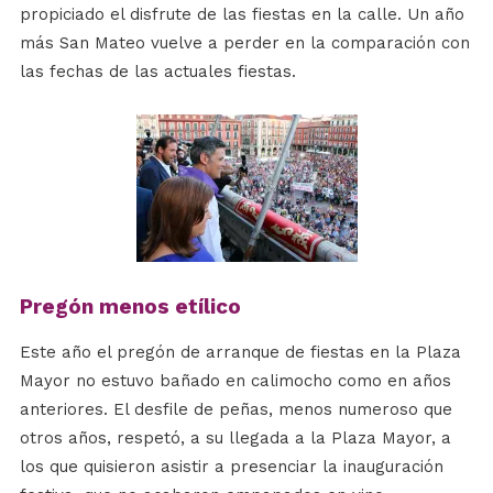
propiciado el disfrute de las fiestas en la calle. Un año
más San Mateo vuelve a perder en la comparación con
las fechas de las actuales fiestas.
Pregón menos etílico
Este año el pregón de arranque de fiestas en la Plaza
Mayor no estuvo bañado en calimocho como en años
anteriores. El desfile de peñas, menos numeroso que
otros años, respetó, a su llegada a la Plaza Mayor, a
los que quisieron asistir a presenciar la inauguración