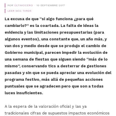
POR
ÚLTIMOCERO
10 SEPTIEMBRE 2017
LEER MÁS TARDE
La excusa de que “si algo funciona ¿para qué
cambiarlo?” es la coartada. La falta de ideas la
evidencia y las limitaciones presupuestarias (para
algunos eventos), una constante que, un año más, y
van dos y medio desde que se produjo el cambio de
Gobierno municipal, parecen impedir la evolución de
una semana de fiestas que siguen siendo “más de lo
mismo”, conservando tics a desterrar de gestiones
pasadas y sin que se pueda apreciar una evolución del
programa festivo, más allá de pequeñas acciones
puntuales que se agradecen pero que son a todas
luces insuficientes.
A la espera de la valoración oficial y las ya
tradicionales cifras de supuestos impactos económicos