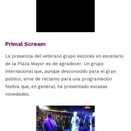
Primal Scream
La presencia del veterano grupo escocés en escenario
de la Plaza Mayor es de agradecer. Un grupo
internacional que, aunque desconocido para el gran
público, sirve de reclamo para una programación
festiva que, en general, ha presentado escasas
novedades.