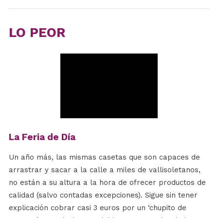
LO PEOR
La Feria de Día
Un año más, las mismas casetas que son capaces de
arrastrar y sacar a la calle a miles de vallisoletanos,
no están a su altura a la hora de ofrecer productos de
calidad (salvo contadas excepciones). Sigue sin tener
explicación cobrar casi 3 euros por un ‘chupito de