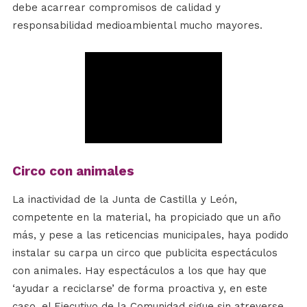
debe acarrear compromisos de calidad y
responsabilidad medioambiental mucho mayores.
Circo con animales
La inactividad de la Junta de Castilla y León,
competente en la material, ha propiciado que un año
más, y pese a las reticencias municipales, haya podido
instalar su carpa un circo que publicita espectáculos
con animales. Hay espectáculos a los que hay que
‘ayudar a reciclarse’ de forma proactiva y, en este
caso, el Ejecutivo de la Comunidad sigue sin atreverse