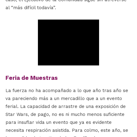
al “más difícil todavía”.
Feria de Muestras
La fuerza no ha acompañado a lo que año tras año se
va pareciendo más a un mercadillo que a un evento
ferial. La capacidad de arrastre de una exposición de
Star Wars, de pago, no es ni mucho menos suficiente
para insuflar vida un evento que ya es evidente
necesita respiración asistida. Para colmo, este año, se