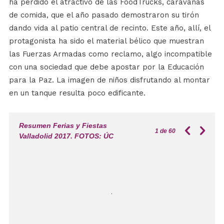
ha perdido el atractivo de las FoodTrucks, caravanas
de comida, que el año pasado demostraron su tirón
dando vida al patio central de recinto. Este año, allí, el
protagonista ha sido el material bélico que muestran
las Fuerzas Armadas como reclamo, algo incompatible
con una sociedad que debe apostar por la Educación
para la Paz. La imagen de niños disfrutando al montar
en un tanque resulta poco edificante.
Resumen Ferias y Fiestas
1
de 60
Valladolid 2017. FOTOS: ÚC