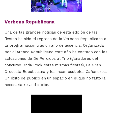
Verbena Republicana
Una de las grandes noticias de esta edición de las
fiestas ha sido el regreso de la Verbena Republicana a
la programación tras un año de ausencia. Organizada
por el Ateneo Republicano este año ha contado con las
actuaciones de De Perdidos al Trío (ganadores del
concurso Onda Rock estas mismas fiestas), La Gran
Orquesta Republicana y los incombustibles Cañoneros.
Un éxito de público en un espacio en el que no faltó la
necesaria reivindicación.