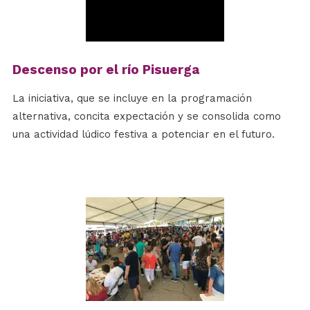
Descenso por el río Pisuerga
La iniciativa, que se incluye en la programación
alternativa, concita expectación y se consolida como
una actividad lúdico festiva a potenciar en el futuro.