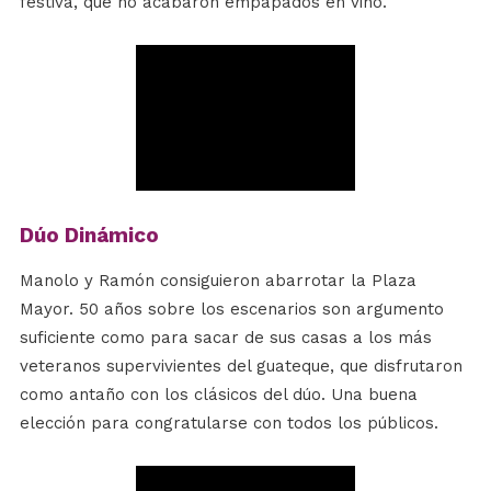
festiva, que no acabaron empapados en vino.
Dúo Dinámico
Manolo y Ramón consiguieron abarrotar la Plaza
Mayor. 50 años sobre los escenarios son argumento
suficiente como para sacar de sus casas a los más
veteranos supervivientes del guateque, que disfrutaron
como antaño con los clásicos del dúo. Una buena
elección para congratularse con todos los públicos.