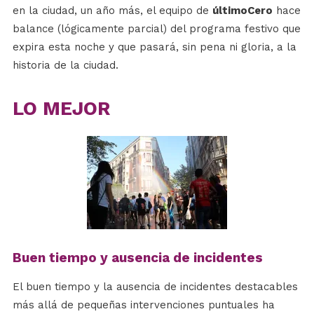
en la ciudad, un año más, el equipo de
últimoCero
hace
balance (lógicamente parcial) del programa festivo que
expira esta noche y que pasará, sin pena ni gloria, a la
historia de la ciudad.
LO MEJOR
Buen tiempo y ausencia de incidentes
El buen tiempo y la ausencia de incidentes destacables
más allá de pequeñas intervenciones puntuales ha