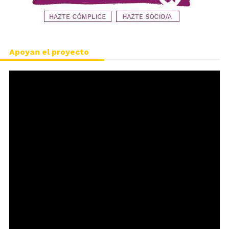
Apoyan el proyecto