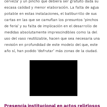
cerveza’ y un pincho que debiera ser gratuito dada su
escasa calidad y menor elaboración. La falta de agua
potable en estas instalaciones, el batiburrillo de sus
cartas en las que se camuflan los presuntos ‘pinchos
de feria’ y su falta de implicación en el desarrollo de
medidas absolutamente imprescindibles como la del
uso del vaso reutilizable, hacen que sea necesaria una
revisión en profundidad de este modelo del que, este
año sí, han podido ‘disfrutar’ más zonas de la ciudad.
Presencia institucional en actos religiosos