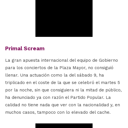
Primal Scream
La gran apuesta internacional del equipo de Gobierno
para los conciertos de la Plaza Mayor, no consiguió
llenar. Una actuación como la del sábado 9, ha
triplicado en el coste de la que se celebró el martes 5
por la noche, sin que consiguiera ni la mitad de público,
ha denunciado ya con razón el Partido Popular. La
calidad no tiene nada que ver con la nacionalidad y, en
muchos casos, tampoco con lo elevado del cache.