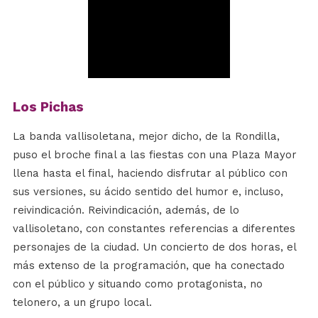
Los Pichas
La banda vallisoletana, mejor dicho, de la Rondilla,
puso el broche final a las fiestas con una Plaza Mayor
llena hasta el final, haciendo disfrutar al público con
sus versiones, su ácido sentido del humor e, incluso,
reivindicación. Reivindicación, además, de lo
vallisoletano, con constantes referencias a diferentes
personajes de la ciudad. Un concierto de dos horas, el
más extenso de la programación, que ha conectado
con el público y situando como protagonista, no
telonero, a un grupo local.