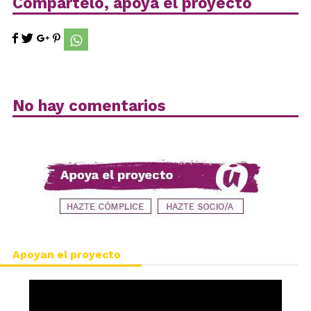
Compártelo, apoya el proyecto
No hay comentarios
Apoyan el proyecto