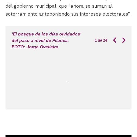
del gobierno municipal, que “ahora se suman al
soterramiento anteponiendo sus intereses electorales”.
‘El bosque de los días olvidados’
del paso a nivel de Pilarica.
1
de 14
FOTO: Jorge Ovelleiro