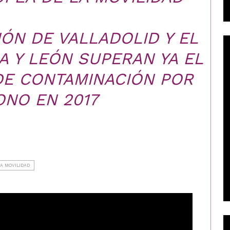
ÓN DE VALLADOLID Y EL
A Y LEÓN SUPERAN YA EL
 DE CONTAMINACIÓN POR
NO EN 2017
A MOVILIDAD