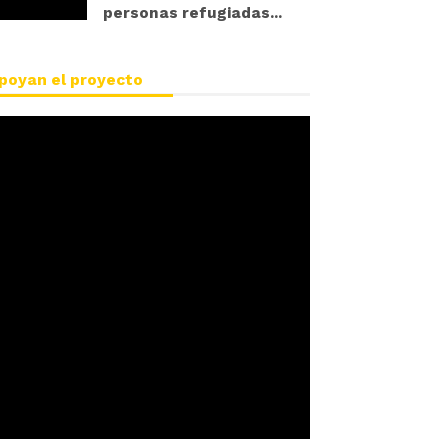
personas refugiadas...
poyan el proyecto