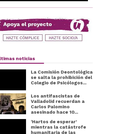
ltimas noticias
La Comisión Deontológica
se salta la prohibición del
Colegio de Psicólogos...
Los antifascistas de
Valladolid recuerdan a
Carlos Palomino
asesinado hace 10...
‘Hartos de esperar’
mientras la catástrofe
humanitaria de las