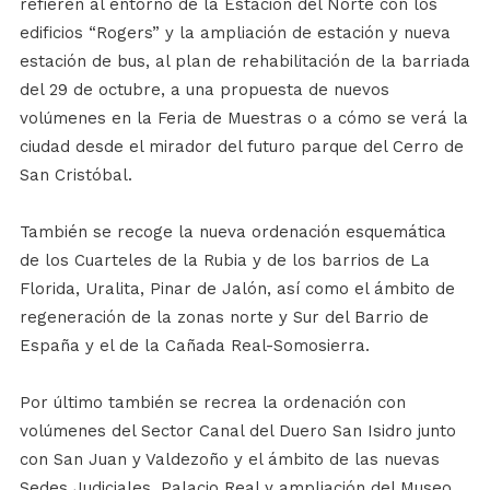
refieren al entorno de la Estación del Norte con los
edificios “Rogers” y la ampliación de estación y nueva
estación de bus, al plan de rehabilitación de la barriada
del 29 de octubre, a una propuesta de nuevos
volúmenes en la Feria de Muestras o a cómo se verá la
ciudad desde el mirador del futuro parque del Cerro de
San Cristóbal.
También se recoge la nueva ordenación esquemática
de los Cuarteles de la Rubia y de los barrios de La
Florida, Uralita, Pinar de Jalón, así como el ámbito de
regeneración de la zonas norte y Sur del Barrio de
España y el de la Cañada Real-Somosierra.
Por último también se recrea la ordenación con
volúmenes del Sector Canal del Duero San Isidro junto
con San Juan y Valdezoño y el ámbito de las nuevas
Sedes Judiciales, Palacio Real y ampliación del Museo