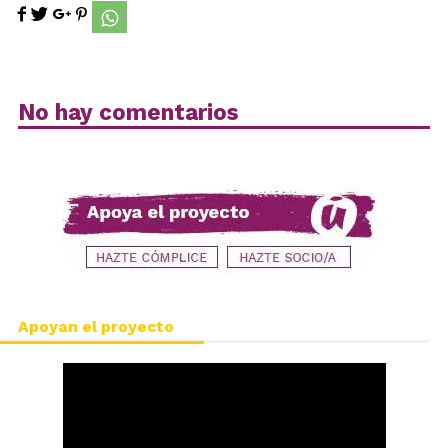
No hay comentarios
Apoyan el proyecto