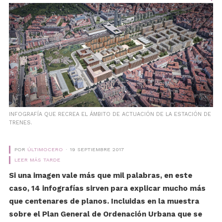
INFOGRAFÍA QUE RECREA EL ÁMBITO DE ACTUACIÓN DE LA ESTACIÓN DE
TRENES.
POR
ÚLTIMOCERO
19 SEPTIEMBRE 2017
LEER MÁS TARDE
Si una imagen vale más que mil palabras, en este
caso, 14 infografías sirven para explicar mucho más
que centenares de planos. Incluidas en la muestra
sobre el Plan General de Ordenación Urbana que se