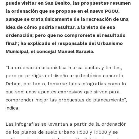
puede visitar en San Benito, las propuestas resumen
la ordenación que se propone en el nuevo PGOU,
aunque se trata únicamente de la recreación de una
idea de cómo podría resultar, a la vista de esa
ordenación; pero que no compromete el resultado
final”, ha explicado el responsable del Urbanismo
Municipal, el concejal Manuel Saravia.
“La ordenación urbanística marca pautas y límites,
pero no prefigura el diseño arquitectónico concreto.
Deben, por tanto, tomarse tales infografías como lo
que son: unos apuntes expresivos que sirven para
comprender mejor las propuestas de planeamiento”,
indica.
Las infografías se levantan a partir de la ordenación
de los planos de suelo urbano 1:500 y 1:1000 y se