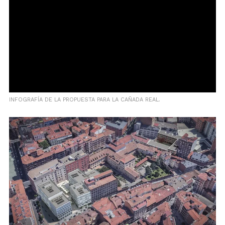
INFOGRAFÍA DE LA PROPUESTA PARA LA CAÑADA REAL.