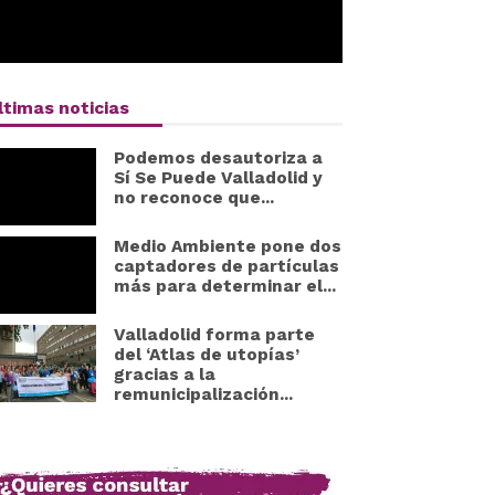
ltimas noticias
Podemos desautoriza a
Sí Se Puede Valladolid y
no reconoce que...
Medio Ambiente pone dos
captadores de partículas
más para determinar el...
Valladolid forma parte
del ‘Atlas de utopías’
gracias a la
remunicipalización...