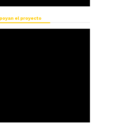
poyan el proyecto