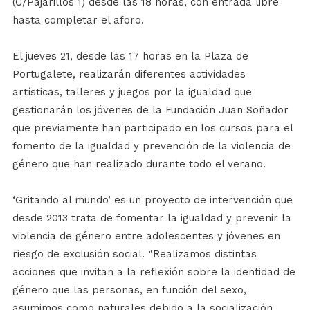
(C/Pajarillos 1) desde las 18 horas, con entrada libre
hasta completar el aforo.
El jueves 21, desde las 17 horas en la Plaza de
Portugalete, realizarán diferentes actividades
artísticas, talleres y juegos por la igualdad que
gestionarán los jóvenes de la Fundación Juan Soñador
que previamente han participado en los cursos para el
fomento de la igualdad y prevención de la violencia de
género que han realizado durante todo el verano.
‘Gritando al mundo’ es un proyecto de intervención que
desde 2013 trata de fomentar la igualdad y prevenir la
violencia de género entre adolescentes y jóvenes en
riesgo de exclusión social. “Realizamos distintas
acciones que invitan a la reflexión sobre la identidad de
género que las personas, en función del sexo,
asumimos como naturales debido a la socialización