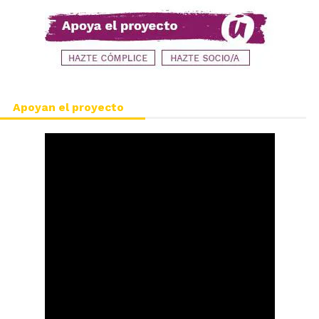
Apoyan el proyecto