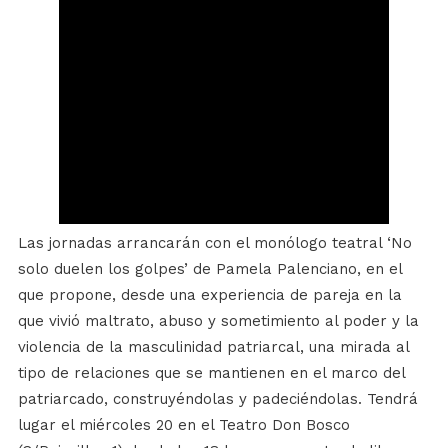
Las jornadas arrancarán con el monólogo teatral ‘No
solo duelen los golpes’ de Pamela Palenciano, en el
que propone, desde una experiencia de pareja en la
que vivió maltrato, abuso y sometimiento al poder y la
violencia de la masculinidad patriarcal, una mirada al
tipo de relaciones que se mantienen en el marco del
patriarcado, construyéndolas y padeciéndolas. Tendrá
lugar el miércoles 20 en el Teatro Don Bosco