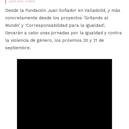
LEER MÁS TARDE
Desde la Fundación Juan Soñador en Valladolid, y más
concretamente desde los proyectos ‘Gritando al
Mundo’ y ‘Corresponsabilidad para la igualdad’,
llevarán a cabo unas jornadas por la igualdad y contra
la violencia de género, los próximos 20 y 21 de
septiembre.