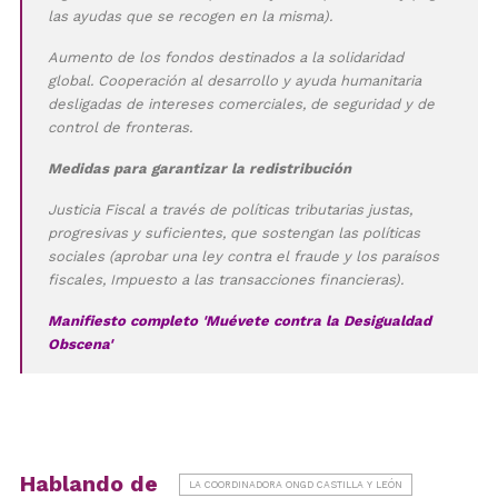
las ayudas que se recogen en la misma).
Aumento de los fondos destinados a la solidaridad
global. Cooperación al desarrollo y ayuda humanitaria
desligadas de intereses comerciales, de seguridad y de
control de fronteras.
Medidas para garantizar la redistribución
Justicia Fiscal a través de políticas tributarias justas,
progresivas y suficientes, que sostengan las políticas
sociales (aprobar una ley contra el fraude y los paraísos
fiscales, Impuesto a las transacciones financieras).
Manifiesto completo 'Muévete contra la Desigualdad
Obscena'
Hablando de
LA COORDINADORA ONGD CASTILLA Y LEÓN