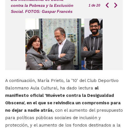
contra la Pobreza y la Exclusión
1
de 20
Social. FOTOS: Gaspar Francés
A continuación, María Prieto, la '10' del Club Deportivo
Balonmano Aula Cultural, ha dado lectura
al
manifiesto oficial 'Muévete contra la Desigualdad
Obscena', en el que se
reivindica un compromiso para
no dejar a nadie atrás,
con el aumento del presupuesto
para políticas públicas sociales de inclusión y
protección, y el aumento de los fondos destinados a la