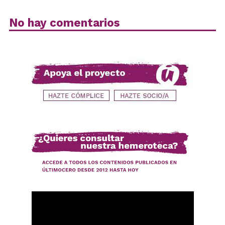
No hay comentarios