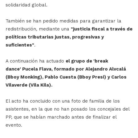
solidaridad global.
También se han pedido medidas para garantizar la
redistribución, mediante una
"justicia fiscal a través de
políticas tributarias justas, progresivas y
suficientes"
.
A continuación ha actuado
el grupo de 'break
dance' Pucela Flava, formado por Alejandro Alvcalá
(Bboy Monking), Pablo Cuesta (Bboy Presi) y Carlos
Vilaverde (Vila Kila).
El acto ha concluido con una foto de familia de los
asistentes, en la que no han posado los concejales del
PP, que se habían marchado antes de finalizar el
evento.