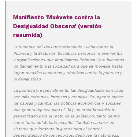
Manifiesto 'Muévete contra la
Desigualdad Obscena' (versión
resumida)
Con motivo del Día Internacional de Lucha contra la
Pobreza y la Exclusión Social, las personas, movimientos
y organizaciones que impulsamos Pobreza Cero hacemos
un llamamiento a la sociedad para que se movilice hasta
lograr medidas concretas y efectivas contra la pobreza y
la desigualdad.
La pobreza y, especialmente, las desigualdades son cada
vez más extremas, intensas y crónicas. Es urgente atacar
las causas y cambiar las políticas económicas y sociales
que genera riqueza para el 1% y un empobrecimiento
generalizado para el resto de la población, tanto dentro
como fuera del Estado español. También cambiar un
sistema que fomenta la guerra para el control
geoestratégico de los recursos, destruye la naturaleza,