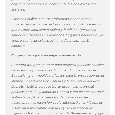
ocasiona hambrunas e incrementa las desigualdades
sociales.
Sabemos cuáles son los problemas y conocemos
muchas de sus causas estructurales; también sabemos
que existen soluciones reales y factibles. Queremos
soluciones basadas en derechos. Exigimos políticas cuyo
centro sea la justicia social y medioambiental. En
concreto,
Compromisos para no dejar a nadie atrás
Aumento del presupuesto para políticas públicas sociales
de inclusión y protección. (incluyendo inversiones en
Educación y en medidas eficaces para la protección de la
infancia; inversiones en Sanidad y la anulación del Real
Decreto 16/2012 para restaurar la sanidad universal;
políticas para la Igualdad de Género y los planes contra la
violencia de género; medidas de protección del
desempleo y la inserción socio-laboral; Renta Mínima de
Inserción para cumplir con la Ley de Prestación de
Ingresos Mínimos; cumplir la Ley de Dependencia y pagar