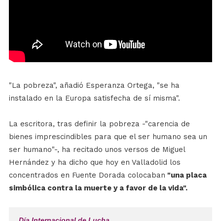
"La pobreza", añadió Esperanza Ortega, "se ha
instalado en la Europa satisfecha de sí misma".
La escritora, tras definir la pobreza -"carencia de
bienes imprescindibles para que el ser humano sea un
ser humano"-, ha recitado unos versos de Miguel
Hernández y ha dicho que hoy en Valladolid los
concentrados en Fuente Dorada colocaban
"una placa
simbólica contra la muerte y a favor de la vida".
Día Internacional de Lucha