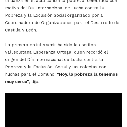
la danza en el acto contra la pobreza, celebrado con
motivo del Día Internacional de Lucha contra la
Pobreza y la Exclusión Social organizado por a
Coordinadora de Organizaciones para el Desarrollo de
Castilla y León.
La primera en intervenir ha sido la escritora
vallisoletana Esperanza Ortega, quien recordó el
origen del Día Internacional de Lucha contra la
Pobreza y la Exclusión Social y las colectas con
huchas para el Domund.
"Hoy, la pobreza la tenemos
muy cerca"
, dijo.