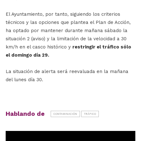
El Ayuntamiento, por tanto, siguiendo los criterios
técnicos y las opciones que plantea el Plan de Acción,
ha optado por mantener durante mañana sábado la
situación 2 (aviso) y la limitación de la velocidad a 30
km/h en el casco histórico y
restringir el tráfico sólo
el domingo día 29.
La situación de alerta será reevaluada en la mañana
del lunes día 30.
Hablando de
CONTAMINACIÓN
TRÁFICO
Reproductor
de