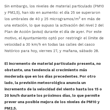
Sin embargo, los niveles de material particulado (PM10
y PM2,5), han ido en aumento: el día 25 se superaron
3
los umbrales de 40 y 25 microgramos/m
en más de
una estación, lo que supuso la activación del nivel 2 del
Plan de Acción (aviso) durante el día de ayer. Por este
motivo, el Ayuntamiento optó por restringir el límite de
velocidad a 30 km/h en todas las calles del casco
histórico para hoy, viernes 27, y mañana, sábado 28.
El incremento de material particulado presenta, no
obstante, una tendencia al crecimiento más
moderada que en los días precedentes. Por otro
lado, la previsión meteorológica anuncia un
incremento de la velocidad del viento hasta los 15 o
20 km/h durante los próximos días, lo que permite
prever una posible mejora de los niveles de PM10 y
PM2,5.