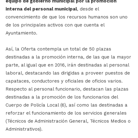
equipo de gobierno municipal por la promoción
interna del personal municipal
, desde el
convencimiento de que los recursos humanos son uno
de los principales activos con que cuenta el
Ayuntamiento.
Así, la Oferta contempla un total de 50 plazas
destinadas a la promoción interna, de las que la mayor
parte, al igual que en 2016, irán destinadas al personal
laboral, destacando las dirigidas a proveer puestos de
capataces, conductores y oficiales de oficios varios.
Respecto al personal funcionario, destacan las plazas
destinadas a la promoción de los funcionarios del
Cuerpo de Policía Local (6), así como las destinadas a
reforzar el funcionamiento de los servicios generales
(Técnicos de Administración General, Técnicos Medios o
Administrativos).