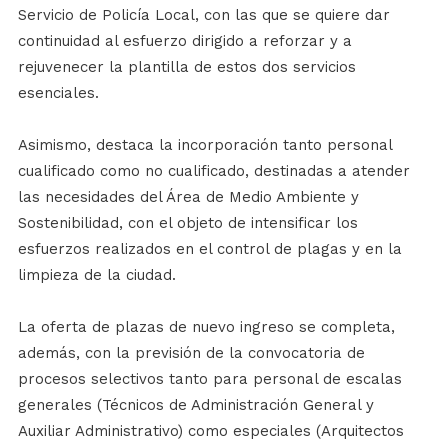
Servicio de Policía Local, con las que se quiere dar
continuidad al esfuerzo dirigido a reforzar y a
rejuvenecer la plantilla de estos dos servicios
esenciales.
Asimismo, destaca la incorporación tanto personal
cualificado como no cualificado, destinadas a atender
las necesidades del Área de Medio Ambiente y
Sostenibilidad, con el objeto de intensificar los
esfuerzos realizados en el control de plagas y en la
limpieza de la ciudad.
La oferta de plazas de nuevo ingreso se completa,
además, con la previsión de la convocatoria de
procesos selectivos tanto para personal de escalas
generales (Técnicos de Administración General y
Auxiliar Administrativo) como especiales (Arquitectos