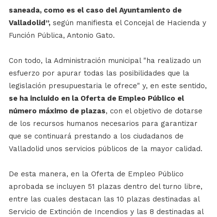
saneada, como es el caso del Ayuntamiento de
Valladolid”,
según manifiesta el Concejal de Hacienda y
Función Pública, Antonio Gato.
Con todo, la Administración municipal "ha realizado un
esfuerzo por apurar todas las posibilidades que la
legislación presupuestaria le ofrece" y, en este sentido,
se ha incluido en la Oferta de Empleo Público el
número máximo de plazas
, con el objetivo de dotarse
de los recursos humanos necesarios para garantizar
que se continuará prestando a los ciudadanos de
Valladolid unos servicios públicos de la mayor calidad.
De esta manera, en la Oferta de Empleo Público
aprobada se incluyen 51 plazas dentro del turno libre,
entre las cuales destacan las 10 plazas destinadas al
Servicio de Extinción de Incendios y las 8 destinadas al