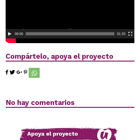
00:00
01:33
Compártelo, apoya el proyecto
No hay comentarios