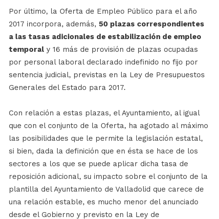
Por último, la Oferta de Empleo Público para el año
2017 incorpora, además,
50 plazas correspondientes
a las tasas adicionales de estabilización de empleo
temporal
y 16 más de provisión de plazas ocupadas
por personal laboral declarado indefinido no fijo por
sentencia judicial, previstas en la Ley de Presupuestos
Generales del Estado para 2017.
Con relación a estas plazas, el Ayuntamiento, al igual
que con el conjunto de la Oferta, ha agotado al máximo
las posibilidades que le permite la legislación estatal,
si bien, dada la definición que en ésta se hace de los
sectores a los que se puede aplicar dicha tasa de
reposición adicional, su impacto sobre el conjunto de la
plantilla del Ayuntamiento de Valladolid que carece de
una relación estable, es mucho menor del anunciado
desde el Gobierno y previsto en la Ley de