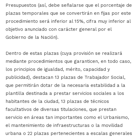
Presupuestos (así, debe señalarse que el porcentaje de
plazas temporales que se convertirán en fijas por este
procedimiento será inferior al 15%, cifra muy inferior al
objetivo anunciado con carácter general por el
Gobierno de la Nación).
Dentro de estas plazas (cuya provisión se realizará
mediante procedimientos que garanticen, en todo caso,
los principios de igualdad, mérito, capacidad y
publicidad), destacan 13 plazas de Trabajador Social,
que permitirán dotar de la necesaria estabilidad a la
plantilla destinada a prestar servicios sociales a los
habitantes de la ciudad, 13 plazas de técnicos
facultativos de diversas titulaciones, que prestan
servicio en áreas tan importantes como el Urbanismo,
el mantenimiento de infraestructuras o la movilidad
urbana o 22 plazas pertenecientes a escalas generales