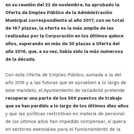
en su reunión del 22 de noviembre, ha aprobado la
Oferta de Empleo Público de la Administración
Municipal correspondiente al año 2017, con un total
de 167 plazas, la oferta es la más amplia de las
realizadas por la Corporación en los últimos quince
años, superando en más de 30 plazas a Oferta del
año 2016, que, a su vez, había sido la más numerosa
de la década.
Con esta Oferta de Empleo Público, sumada a la del
año 2016 y a las futuras que se aprueben a lo largo de
este mandato, el Ayuntamiento de Valladolid pretende
recuperar una parte de los 500 puestos de trabajo
que se han perdido a lo largo de los últimos diez años
y que las políticas restrictivas en materia de personal
de los últimos años han impedido compensar, si quiera
en sectores esenciales para el funcionamiento de la