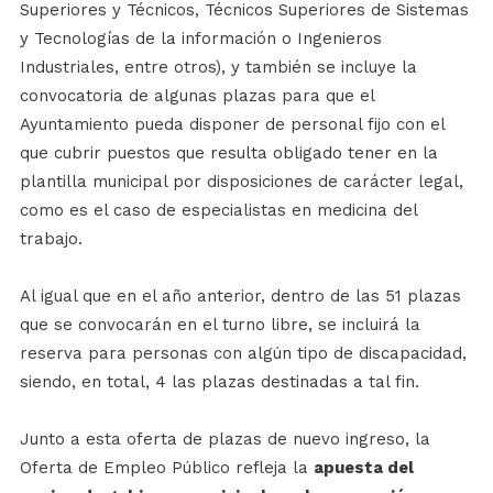
Superiores y Técnicos, Técnicos Superiores de Sistemas
y Tecnologías de la información o Ingenieros
Industriales, entre otros), y también se incluye la
convocatoria de algunas plazas para que el
Ayuntamiento pueda disponer de personal fijo con el
que cubrir puestos que resulta obligado tener en la
plantilla municipal por disposiciones de carácter legal,
como es el caso de especialistas en medicina del
trabajo.
Al igual que en el año anterior, dentro de las 51 plazas
que se convocarán en el turno libre, se incluirá la
reserva para personas con algún tipo de discapacidad,
siendo, en total, 4 las plazas destinadas a tal fin.
Junto a esta oferta de plazas de nuevo ingreso, la
Oferta de Empleo Público refleja la
apuesta del