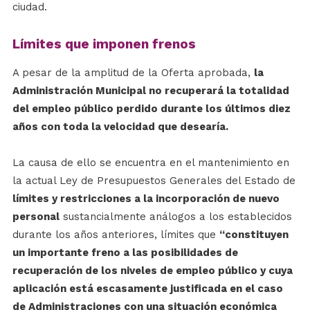
ciudad.
Límites que imponen frenos
A pesar de la amplitud de la Oferta aprobada,
la
Administración Municipal no recuperará la totalidad
del empleo público perdido durante los últimos diez
años con toda la velocidad que desearía.
La causa de ello se encuentra en el mantenimiento en
la actual Ley de Presupuestos Generales del Estado de
límites y restricciones a la incorporación de nuevo
personal
sustancialmente análogos a los establecidos
durante los años anteriores, límites que
“constituyen
un importante freno a las posibilidades de
recuperación de los niveles de empleo público y cuya
aplicación está escasamente justificada en el caso
de Administraciones con una situación económica