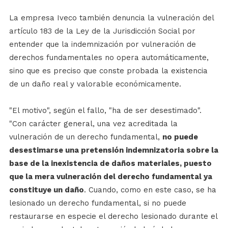
La empresa Iveco también denuncia la vulneración del
artículo 183 de la Ley de la Jurisdicción Social por
entender que la indemnización por vulneración de
derechos fundamentales no opera automáticamente,
sino que es preciso que conste probada la existencia
de un daño real y valorable económicamente.
"El motivo", según el fallo, "ha de ser desestimado".
"Con carácter general, una vez acreditada la
vulneración de un derecho fundamental,
no puede
desestimarse una pretensión indemnizatoria sobre la
base de la inexistencia de daños materiales, puesto
que la mera vulneración del derecho fundamental ya
constituye un daño
. Cuando, como en este caso, se ha
lesionado un derecho fundamental, si no puede
restaurarse en especie el derecho lesionado durante el