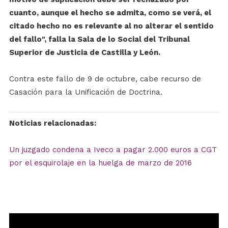
cuanto, aunque el hecho se admita, como se verá, el
citado hecho no es relevante al no alterar el sentido
del fallo", falla la Sala de lo Social del Tribunal
Superior de Justicia de Castilla y León.
Contra este fallo de 9 de octubre, cabe recurso de
Casación para la Unificación de Doctrina.
Noticias relacionadas:
Un juzgado condena a Iveco a pagar 2.000 euros a CGT
por el esquirolaje en la huelga de marzo de 2016
Reproductor