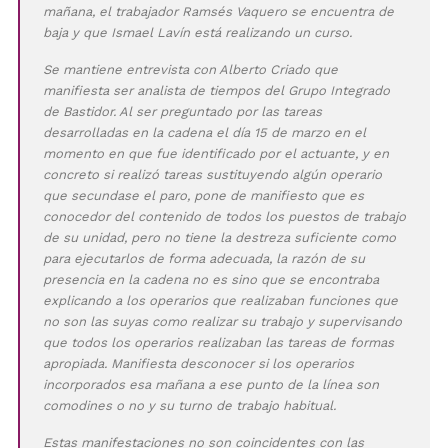
mañana, el trabajador Ramsés Vaquero se encuentra de
baja y que Ismael Lavín está realizando un curso.
Se mantiene entrevista con Alberto Criado que
manifiesta ser analista de tiempos del Grupo Integrado
de Bastidor. Al ser preguntado por las tareas
desarrolladas en la cadena el día 15 de marzo en el
momento en que fue identificado por el actuante, y en
concreto si realizó tareas sustituyendo algún operario
que secundase el paro, pone de manifiesto que es
conocedor del contenido de todos los puestos de trabajo
de su unidad, pero no tiene la destreza suficiente como
para ejecutarlos de forma adecuada, la razón de su
presencia en la cadena no es sino que se encontraba
explicando a los operarios que realizaban funciones que
no son las suyas como realizar su trabajo y supervisando
que todos los operarios realizaban las tareas de formas
apropiada. Manifiesta desconocer si los operarios
incorporados esa mañana a ese punto de la línea son
comodines o no y su turno de trabajo habitual.
Estas manifestaciones no son coincidentes con las