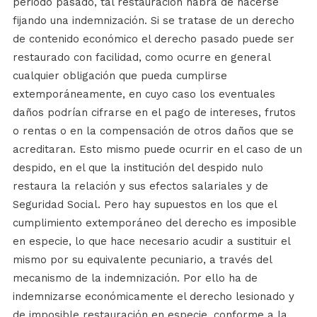
periodo pasado, tal restauración habrá de hacerse
fijando una indemnización. Si se tratase de un derecho
de contenido económico el derecho pasado puede ser
restaurado con facilidad, como ocurre en general
cualquier obligación que pueda cumplirse
extemporáneamente, en cuyo caso los eventuales
daños podrían cifrarse en el pago de intereses, frutos
o rentas o en la compensación de otros daños que se
acreditaran. Esto mismo puede ocurrir en el caso de un
despido, en el que la institución del despido nulo
restaura la relación y sus efectos salariales y de
Seguridad Social. Pero hay supuestos en los que el
cumplimiento extemporáneo del derecho es imposible
en especie, lo que hace necesario acudir a sustituir el
mismo por su equivalente pecuniario, a través del
mecanismo de la indemnización. Por ello ha de
indemnizarse económicamente el derecho lesionado y
de imposible restauración en especie, conforme a la