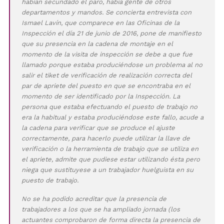
habían secundado el paro, había gente de otros
departamentos y mandos. Se concierta entrevista con
Ismael Lavín, que comparece en las Oficinas de la
Inspección el día 21 de junio de 2016, pone de manifiesto
que su presencia en la cadena de montaje en el
momento de la visita de inspección se debe a que fue
llamado porque estaba produciéndose un problema al no
salir el tiket de verificación de realización correcta del
par de apriete del puesto en que se encontraba en el
momento de ser identificado por la Inspección. La
persona que estaba efectuando el puesto de trabajo no
era la habitual y estaba produciéndose este fallo, acude a
la cadena para verificar que se produce el ajuste
correctamente, para hacerlo puede utilizar la llave de
verificación o la herramienta de trabajo que se utiliza en
el apriete, admite que pudiese estar utilizando ésta pero
niega que sustituyese a un trabajador huelguista en su
puesto de trabajo.
No se ha podido acreditar que la presencia de
trabajadores a los que se ha ampliado jornada (los
actuantes comprobaron de forma directa la presencia de