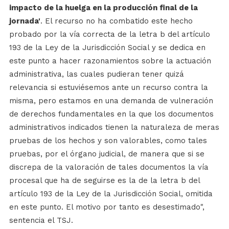
impacto de la huelga en la producción final de la
jornada'
. El recurso no ha combatido este hecho
probado por la vía correcta de la letra b del artículo
193 de la Ley de la Jurisdicción Social y se dedica en
este punto a hacer razonamientos sobre la actuación
administrativa, las cuales pudieran tener quizá
relevancia si estuviésemos ante un recurso contra la
misma, pero estamos en una demanda de vulneración
de derechos fundamentales en la que los documentos
administrativos indicados tienen la naturaleza de meras
pruebas de los hechos y son valorables, como tales
pruebas, por el órgano judicial, de manera que si se
discrepa de la valoración de tales documentos la vía
procesal que ha de seguirse es la de la letra b del
artículo 193 de la Ley de la Jurisdicción Social, omitida
en este punto. El motivo por tanto es desestimado",
sentencia el TSJ.