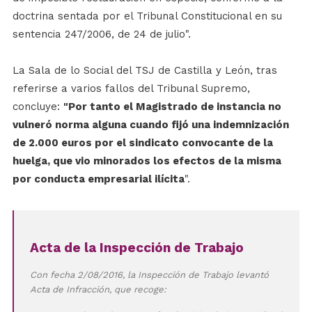
doctrina sentada por el Tribunal Constitucional en su
sentencia 247/2006, de 24 de julio".
La Sala de lo Social del TSJ de Castilla y León, tras
referirse a varios fallos del Tribunal Supremo,
concluye:
"Por tanto el Magistrado de instancia no
vulneró norma alguna cuando fijó una indemnización
de 2.000 euros por el sindicato convocante de la
huelga, que vio minorados los efectos de la misma
por conducta empresarial ilícita
".
Acta de la Inspección de Trabajo
Con fecha 2/08/2016, la Inspección de Trabajo levantó
Acta de Infracción, que recoge: