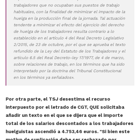
trabajadores que no ocupaban sus puestos de trabajo
habituales, con la finalidad de minimizar el impacto de la
huelga en la producción final de la jornada. Tal actuación
tendente a minimizar el efecto del ejercicio del derecho
de huelga de los trabajadores resulta contrario a lo
establecido en el artículo 4 del Real Decreto Legislativo
2/2015, de 23 de octubre, por el que se aprueba el texto
refundido de la Ley del Estatuto de los Trabajadores y el
artículo 6.5 del Real Decreto-ley 17/1977, de 4 de marzo,
sobre relaciones de trabajo, en los términos que ha sido
interpretado por la doctrina del Tribunal Constitucional
en los términos ya señalados».
Por otra parte, el TSJ desestima el recurso
interpuesto por el letrado de CGT, QUE solicitaba
añadir un texto en el que se dijera que el importe
total de los salarios descontados a los trabajadores
huelguistas ascendió a 4.753,46 euros. "Si bien este
motivo de suplicación debe ser rechazado por