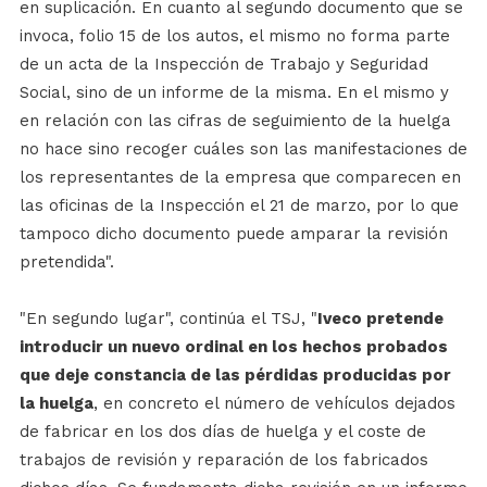
en suplicación. En cuanto al segundo documento que se
invoca, folio 15 de los autos, el mismo no forma parte
de un acta de la Inspección de Trabajo y Seguridad
Social, sino de un informe de la misma. En el mismo y
en relación con las cifras de seguimiento de la huelga
no hace sino recoger cuáles son las manifestaciones de
los representantes de la empresa que comparecen en
las oficinas de la Inspección el 21 de marzo, por lo que
tampoco dicho documento puede amparar la revisión
pretendida".
"En segundo lugar", continúa el TSJ, "
Iveco pretende
introducir un nuevo ordinal en los hechos probados
que deje constancia de las pérdidas producidas por
la huelga
, en concreto el número de vehículos dejados
de fabricar en los dos días de huelga y el coste de
trabajos de revisión y reparación de los fabricados