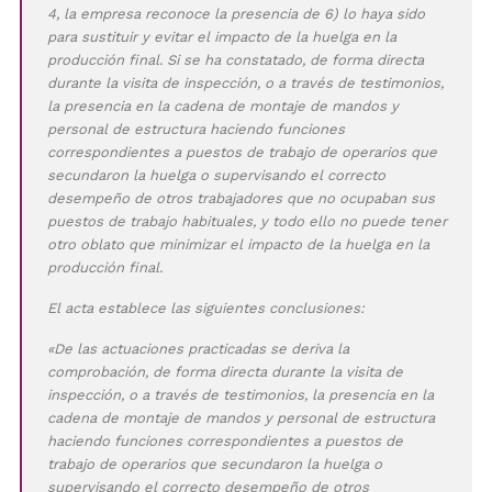
4, la empresa reconoce la presencia de 6) lo haya sido
para sustituir y evitar el impacto de la huelga en la
producción final. Si se ha constatado, de forma directa
durante la visita de inspección, o a través de testimonios,
la presencia en la cadena de montaje de mandos y
personal de estructura haciendo funciones
correspondientes a puestos de trabajo de operarios que
secundaron la huelga o supervisando el correcto
desempeño de otros trabajadores que no ocupaban sus
puestos de trabajo habituales, y todo ello no puede tener
otro oblato que minimizar el impacto de la huelga en la
producción final.
El acta establece las siguientes conclusiones:
«De las actuaciones practicadas se deriva la
comprobación, de forma directa durante la visita de
inspección, o a través de testimonios, la presencia en la
cadena de montaje de mandos y personal de estructura
haciendo funciones correspondientes a puestos de
trabajo de operarios que secundaron la huelga o
supervisando el correcto desempeño de otros