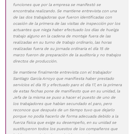
funciones que por la empresa se manifestó se
encontraba realizando. Se mantiene entrevista con una
de las dos trabajadoras que fueron identificadas con
ocasión de la primera de las visitas de inspección por los
actuantes que niega haber efectuado los días de huelga
trabajo alguno en la cadena de montaje fuera de las
realizadas en su turno de trabajo ordinario, las horas
realizadas fuera de su jornada ordinaria el día 15 de
marzo fueron de preparación de la auditoría y no trabajos
directos de producción.
Se mantiene finalmente entrevista con el trabajador
Santiago García Arroyo que manifiesta haber prestado
servicios el día 15 y efectuado paro el día 17, en la primera
de estas fechas pone de manifiesto que en su unidad, la
Jefa de la misma se puso a hacer el puesto de uno de
los trabajadores que habían secundado el paro, pero
reconoce que después de un tiempo tuvo que dejarlo
porque no podía hacerlo de forma adecuada debido a la
fuerza física que exige su desempeño, en su unidad se
sustituyeron todos los puestos de los compañeros que