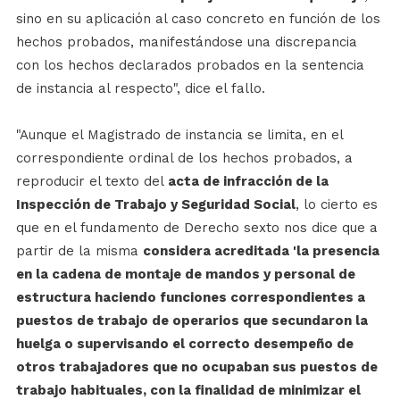
sino en su aplicación al caso concreto en función de los
hechos probados, manifestándose una discrepancia
con los hechos declarados probados en la sentencia
de instancia al respecto", dice el fallo.
"Aunque el Magistrado de instancia se limita, en el
correspondiente ordinal de los hechos probados, a
reproducir el texto del
acta de infracción de la
Inspección de Trabajo y Seguridad Social
, lo cierto es
que en el fundamento de Derecho sexto nos dice que a
partir de la misma
considera acreditada 'la presencia
en la cadena de montaje de mandos y personal de
estructura haciendo funciones correspondientes a
puestos de trabajo de operarios que secundaron la
huelga o supervisando el correcto desempeño de
otros trabajadores que no ocupaban sus puestos de
trabajo habituales, con la finalidad de minimizar el