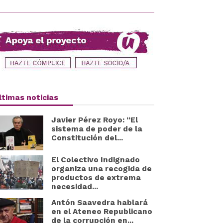
ltimas noticias
Javier Pérez Royo: “El
sistema de poder de la
Constitución del...
El Colectivo Indignado
organiza una recogida de
productos de extrema
necesidad...
Antón Saavedra hablará
en el Ateneo Republicano
de la corrupción en...