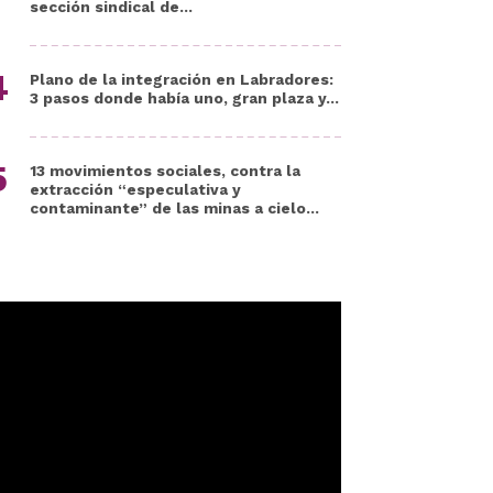
sección sindical de...
Plano de la integración en Labradores:
3 pasos donde había uno, gran plaza y...
13 movimientos sociales, contra la
extracción “especulativa y
contaminante” de las minas a cielo...