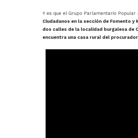
Y es que el Grupo Parlamentario Popular
Ciudadanos en la sección de Fomento y 
dos calles de la localidad burgalesa de C
encuentra una casa rural del procurado