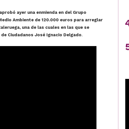
aprobó ayer una enmienda en del Grupo
Medio Ambiente de 120.000 euros para arreglar
aleruega, una de las cuales en las que se
r de Ciudadanos José Ignacio Delgado
.