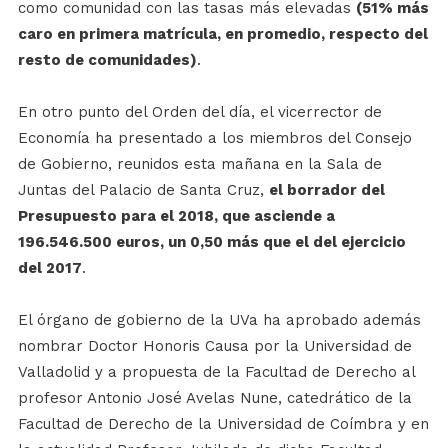
como comunidad con las tasas más elevadas
(51% más
caro en primera matrícula, en promedio, respecto del
resto de comunidades)
.
En otro punto del Orden del día, el vicerrector de
Economía ha presentado a los miembros del Consejo
de Gobierno, reunidos esta mañana en la Sala de
Juntas del Palacio de Santa Cruz,
el borrador del
Presupuesto para el 2018, que asciende a
196.546.500 euros, un 0,50 más que el del ejercicio
del 2017
.
El órgano de gobierno de la UVa ha aprobado además
nombrar Doctor Honoris Causa por la Universidad de
Valladolid y a propuesta de la Facultad de Derecho al
profesor Antonio José Avelas Nune, catedrático de la
Facultad de Derecho de la Universidad de Coímbra y en