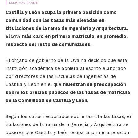
LEER MÁS TARDE
Castilla y León ocupa la primera posición como
comunidad con las tasas más elevadas en
titulaciones de la rama de Ingeniería y Arquitectura.
El 51% más caro en primera matrícula, en promedio,
respecto del resto de comunidades.
El órgano de gobierno de la UVa ha decidido que esta
institución académica se adhiera al escrito elaborado
por directores de las Escuelas de Ingenierías de
Castilla y León en el que
muestran su preocupación
sobre los precios públicos de las tasas de matrícula
de la Comunidad de Castilla y León
.
Según los datos recopilados sobre las citadas tasas, en
titulaciones de la rama de Ingeniería y Arquitectura se
observa que Castilla y León ocupa la primera posición