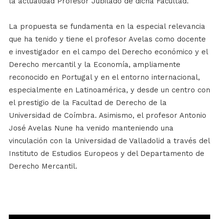
la actualidad Profesor Jubilado de dicha Facultad.
La propuesta se fundamenta en la especial relevancia
que ha tenido y tiene el profesor Avelas como docente
e investigador en el campo del Derecho económico y el
Derecho mercantil y la Economía, ampliamente
reconocido en Portugal y en el entorno internacional,
especialmente en Latinoamérica, y desde un centro con
el prestigio de la Facultad de Derecho de la
Universidad de Coímbra. Asimismo, el profesor Antonio
José Avelas Nune ha venido manteniendo una
vinculación con la Universidad de Valladolid a través del
Instituto de Estudios Europeos y del Departamento de
Derecho Mercantil.