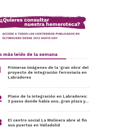
o más leído de la semana
Primeras imágenes de la ‘gran obra’ del
proyecto de integración ferroviaria en
Labradores
Plano de la integración en Labradores:
3 pasos donde había uno, gran plaza y...
El centro social La Molinera abre al fin
sus puertas en Valladolid