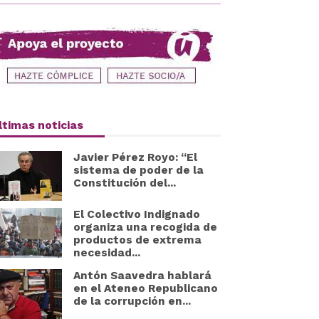
ltimas noticias
Javier Pérez Royo: “El
sistema de poder de la
Constitución del...
El Colectivo Indignado
organiza una recogida de
productos de extrema
necesidad...
Antón Saavedra hablará
en el Ateneo Republicano
de la corrupción en...