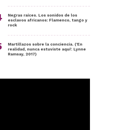
Negras raíces. Los sonidos de los
esclavos africanos: Flamenco, tango y
rock
Martillazos sobre la conciencia. ('En
realidad, nunca estuviste aquí'. Lynne
Ramsay, 2017)