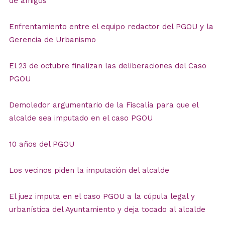
de amigos"
Enfrentamiento entre el equipo redactor del PGOU y la
Gerencia de Urbanismo
El 23 de octubre finalizan las deliberaciones del Caso
PGOU
Demoledor argumentario de la Fiscalía para que el
alcalde sea imputado en el caso PGOU
10 años del PGOU
Los vecinos piden la imputación del alcalde
El juez imputa en el caso PGOU a la cúpula legal y
urbanística del Ayuntamiento y deja tocado al alcalde