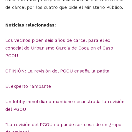
de cárcel por los cuatro que pide el Ministerio Público.
Noticias relacionadas:
Los vecinos piden seis años de carcel para el ex
concejal de Urbanismo García de Coca en el Caso
PGOU
OPINIÓN: La revisión del PGOU enseña la patita
El experto rampante
Un lobby inmobiliario mantiene secuestrada la revisión
del PGOU
"La revisión del PGOU no puede ser cosa de un grupo