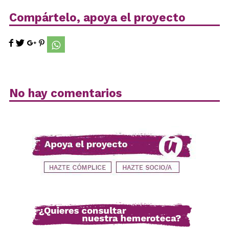
Compártelo, apoya el proyecto
No hay comentarios