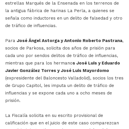
estrellas Marqués de la Ensenada en los terrenos de
la antigua fábrica de harinas La Perla, a quienes se
señala como inductores en un delito de falsedad y otro
de tráfico de influencias.
Para
José Ángel Astorga y Antonio Roberto Pastrana
,
socios de Parkosa, solicita dos años de prisión para
cada uno por sendos delitos de tráfico de influencias,
mientras que para los hermano
s José Luis y Eduardo
Javier González Torres y José Luis Mayordomo
(expresidente del Baloncesto Valladolid), socios los tres
de Grupo Capitol, les imputa un delito de tráfico de
influencias y se expone cada uno a ocho meses de
prisión.
La Fiscalía solicita en su escrito provisional de
calificación que en el juicio de este caso comparezcan