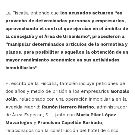
La Fiscalía entiende que
los acusados actuaron “en
provecho de determinadas personas y empresarios,
aprovechando el control que ejercían en el ámbito de
la concejalía y el Área de Urbanismo”, procedieron a
“manipular determinados artículos de la normativa y
planos, para posibilitar a aquellos la obtención de un
mayor rendimiento económico en sus actividades
inmobiliarias”
.
El escrito de la Fiscalía, también incluye peticiones de
dos años y medio de prisión a los empresarios
Gonzalo
Jolín
, relacionado con una operación inmobiliaria en la
Avenida Madrid;
Ramón Herrero Merino
, administrador
de Área Especial, S.L, junto con
María Pilar López
Mazariegos
y
Francisco Capellán Barbado
,
relacionados con la construcción del hotel de cinco