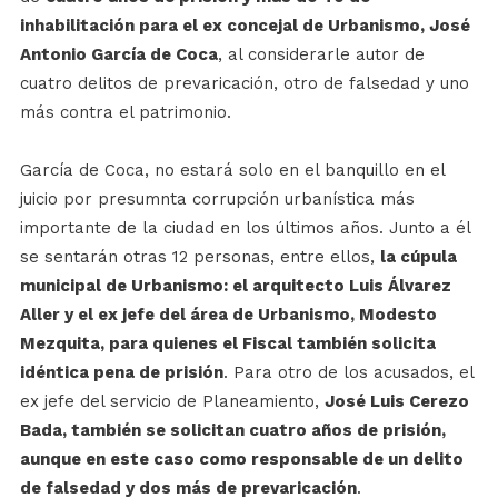
inhabilitación para el ex concejal de Urbanismo, José
Antonio García de Coca
, al considerarle autor de
cuatro delitos de prevaricación, otro de falsedad y uno
más contra el patrimonio.
García de Coca, no estará solo en el banquillo en el
juicio por presumnta corrupción urbanística más
importante de la ciudad en los últimos años. Junto a él
se sentarán otras 12 personas, entre ellos,
la cúpula
municipal de Urbanismo: el arquitecto Luis Álvarez
Aller y el ex jefe del área de Urbanismo, Modesto
Mezquita, para quienes el Fiscal también solicita
idéntica pena de prisión
. Para otro de los acusados, el
ex jefe del servicio de Planeamiento,
José Luis Cerezo
Bada, también se solicitan cuatro años de prisión,
aunque en este caso como responsable de un delito
de falsedad y dos más de prevaricación
.