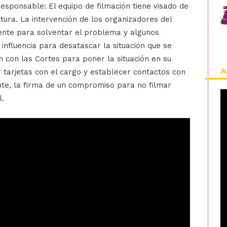
responsable: El equipo de filmación tiene visado de
tura. La intervención de los organizadores del
ciente para solventar el problema y algunos
influencia para desatascar la situación que se
 con las Cortes para poner la situación en su
A
 tarjetas con el cargo y establecer contactos con
e, la firma de un compromiso para no filmar
l.