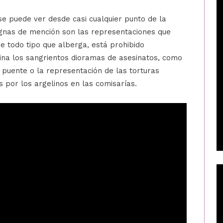
 puede ver desde casi cualquier punto de la
ignas de mención son las representaciones que
 todo tipo que alberga, está prohibido
tina los sangrientos dioramas de asesinatos, como
 puente o la representación de las torturas
 por los argelinos en las comisarías.