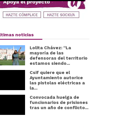
ltimas noticias
Lolita Chávez: “La
mayoría de las
defensoras del territorio
estamos siendo...
Csif quiere que el
Ayuntamiento autorice
las pistolas eléctricas a
la...
Convocada huelga de
funcionarios de prisiones
tras un año de conflicto...