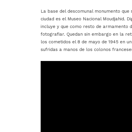
La base del descomunal monumento que se
ciudad es el Museo Nacional Moudjahid. D
incluye y que como resto de armamento de
fotografiar. Quedan sin embargo en la re
los cometidos el 8 de mayo de 1945 en un
sufridas a manos de los colonos franceses