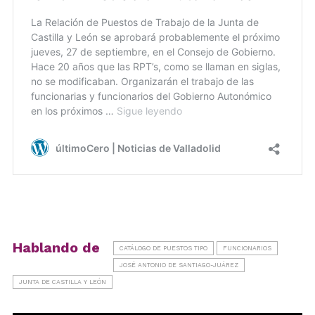
Hablando de
CATÁLOGO DE PUESTOS TIPO
FUNCIONARIOS
JOSÉ ANTONIO DE SANTIAGO-JUÁREZ
JUNTA DE CASTILLA Y LEÓN