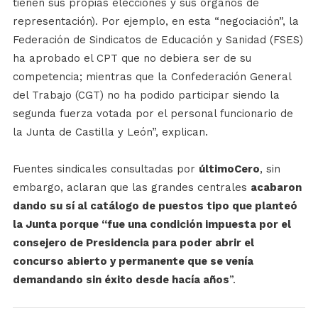
tienen sus propias elecciones y sus órganos de
representación). Por ejemplo, en esta “negociación”, la
Federación de Sindicatos de Educación y Sanidad (FSES)
ha aprobado el CPT que no debiera ser de su
competencia; mientras que la Confederación General
del Trabajo (CGT) no ha podido participar siendo la
segunda fuerza votada por el personal funcionario de
la Junta de Castilla y León”, explican.
Fuentes sindicales consultadas por
últimoCero
, sin
embargo, aclaran que las grandes centrales
acabaron
dando su sí al catálogo de puestos tipo que planteó
la Junta porque “fue una condición impuesta por el
consejero de Presidencia para poder abrir el
concurso abierto y permanente que se venía
demandando sin éxito desde hacía años
”.