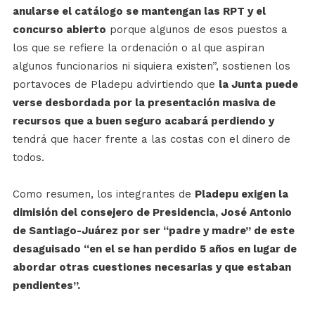
anularse el catálogo se mantengan las RPT y el
concurso abierto
porque algunos de esos puestos a
los que se refiere la ordenación o al que aspiran
algunos funcionarios ni siquiera existen”, sostienen los
portavoces de Pladepu advirtiendo que
la Junta puede
verse desbordada por la presentación masiva de
recursos que a buen seguro acabará perdiendo y
tendrá que hacer frente a las costas con el dinero de
todos.
Como resumen, los integrantes de
Pladepu exigen la
dimisión del consejero de Presidencia, José Antonio
de Santiago-Juárez por ser “padre y madre” de este
desaguisado “en el se han perdido 5 años en lugar de
abordar otras cuestiones necesarias y que estaban
pendientes”.