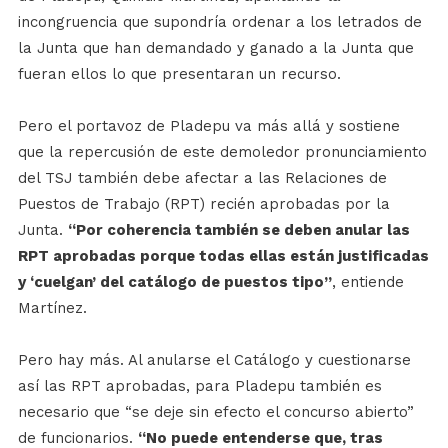
incongruencia que supondría ordenar a los letrados de
la Junta que han demandado y ganado a la Junta que
fueran ellos lo que presentaran un recurso.
Pero el portavoz de Pladepu va más allá y sostiene
que la repercusión de este demoledor pronunciamiento
del TSJ también debe afectar a las Relaciones de
Puestos de Trabajo (RPT) recién aprobadas por la
Junta.
“Por coherencia también se deben anular las
RPT aprobadas porque todas ellas están justificadas
y ‘cuelgan’ del catálogo de puestos tipo”
, entiende
Martínez.
Pero hay más. Al anularse el Catálogo y cuestionarse
así las RPT aprobadas, para Pladepu también es
necesario que “se deje sin efecto el concurso abierto”
de funcionarios.
“No puede entenderse que, tras