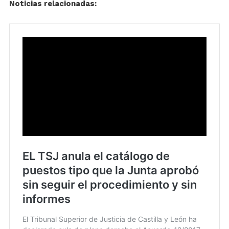
Noticias relacionadas: