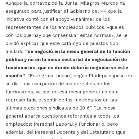
Aunque la portavoz de la Junta, Milagros Marcos ha
asegurado para justificar al Gobierno del PP que la
iniciativa contó con el apoyo «unánime» de los
representantes de los empleados públicos, «que es
con los que hay que consensuar estas normas», se le
olvidó explicar que este catálogo de puestos tipo
anulado
“se negoció en la mesa general de la función
pública y no en la mesa sectorial de negociación de
funcionarios, que es donde debería negociarse este
asunto”
. “Este grave hecho”, según Pladepu supuso en
su día “una usurpación de los derechos de los
funcionarios, ya que en esa mesa general no está
representada el sentir de los funcionarios en las
últimas elecciones sindicales de 2016”. “La mesa
general abarca cuestiones referentes a todos los
empleados: Personal Laboral y Funcionario, pero
además, del Personal Docente y del Estatutario (que