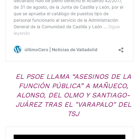
EL PSOE LLAMA “ASESINOS DE LA
FUNCIÓN PÚBLICA” A MAÑUECO,
ALONSO, DEL OLMO Y SANTIAGO-
JUÁREZ TRAS EL "VARAPALO" DEL
TSJ