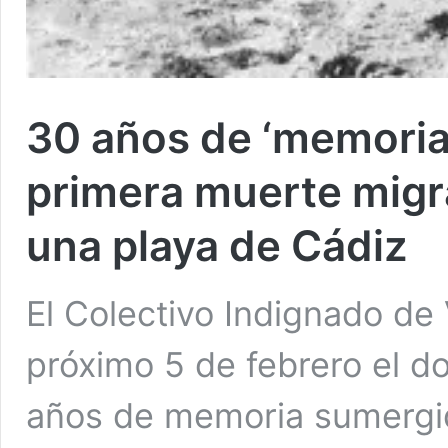
30 años de ‘memoria
primera muerte mig
una playa de Cádiz
El Colectivo Indignado de 
próximo 5 de febrero el d
años de memoria sumergida