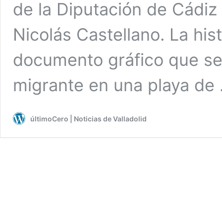
de la Diputación de Cádiz 
Nicolás Castellano. La his
documento gráfico que se
migrante en una playa de
últimoCero | Noticias de Valladolid