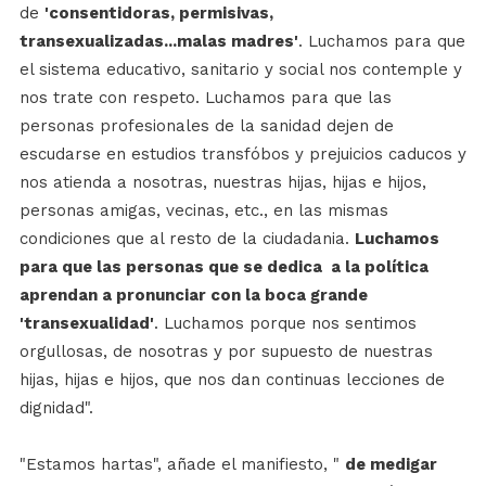
de
'consentidoras, permisivas,
transexualizadas...malas madres'
. Luchamos para que
el sistema educativo, sanitario y social nos contemple y
nos trate con respeto. Luchamos para que las
personas profesionales de la sanidad dejen de
escudarse en estudios transfóbos y prejuicios caducos y
nos atienda a nosotras, nuestras hijas, hijas e hijos,
personas amigas, vecinas, etc., en las mismas
condiciones que al resto de la ciudadania.
Luchamos
para que las personas que se dedica a la política
aprendan a pronunciar con la boca grande
'transexualidad'
. Luchamos porque nos sentimos
orgullosas, de nosotras y por supuesto de nuestras
hijas, hijas e hijos, que nos dan continuas lecciones de
dignidad".
"Estamos hartas", añade el manifiesto, "
de medigar