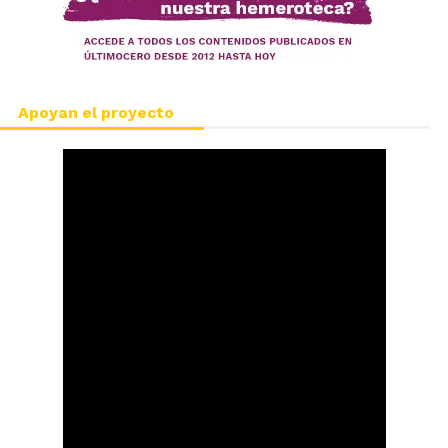
Apoyan el proyecto