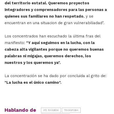
del territorio estatal. Queremos proyectos
integradores y comprensadores para las personas a
quienes sus familiares no han respetado
, y se
encuentran en una situacion de gran vulnerabiliadad".
Los concentrados han escuchado la última fras del
manifiesto:
"Y aquí seguimos en la lucha, con la
cabeza alta vigilantes porque no queremos buenas
palabras ni migajas, queremos derechos, los
nuestros y los queremos ya".
La concentración se ha dado por concluida al grito de:
"La lucha es el único camino".
Hablando de
ATC RAINBOW
TRANSFOBIA