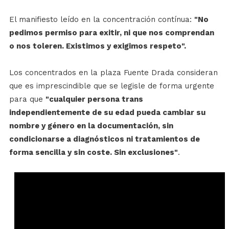
El manifiesto leído en la concentración contínua:
"No
pedimos permiso para exitir, ni que nos comprendan
o nos toleren. Existimos y exigimos respeto".
Los concentrados en la plaza Fuente Drada consideran
que es imprescindible que se legisle de forma urgente
para que
"cualquier persona trans
independientemente de su edad pueda cambiar su
nombre y género en la documentación, sin
condicionarse a diagnósticos ni tratamientos de
forma sencilla y sin coste. Sin exclusiones"
.