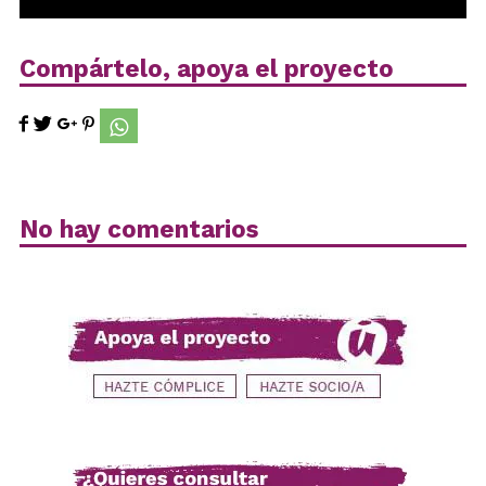
Compártelo, apoya el proyecto
No hay comentarios