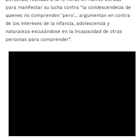
para manifestar su lucha contra "la condescendecia de
quienes no comprenden 'pero'... argumentan en contra
de los intereses de la infancia, adolescencia y
naturaleza excusándose en la incapacidad de otras
personas para comprender".